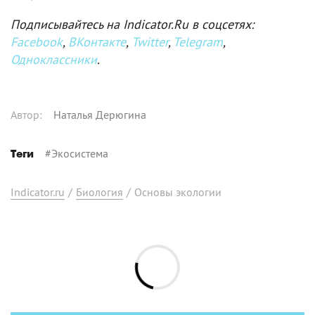
Подписывайтесь на Indicator.Ru в соцсетях:
Facebook
,
ВКонтакте
,
Twitter
,
Telegram
,
Одноклассники
.
Автор
:
Наталья Дерюгина
#
Экосистема
Теги
Indicator.ru
/
Биология
/
Основы экологии