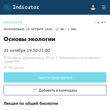
БИОЛОГИЯ
a
A
ОПУБЛИКОВАНО
19 ОКТЯБРЯ 2020, 12:08
1
МИН.
Основы экологии
21 октября 19:30-21:00
Москва, ул. Дубининская, д. 20, стр. 1
- Библиотека по естественным
наукам РАН
700 рублей
Зарегистрироваться
Добавить в календарь
Лекция по общей биологии