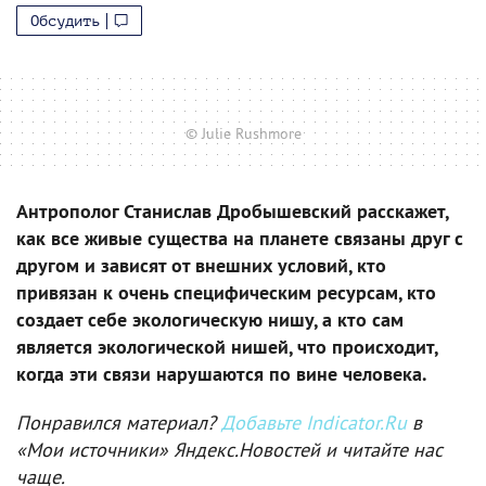
Обсудить
© Julie Rushmore
Антрополог Станислав Дробышевский расскажет,
как все живые существа на планете связаны друг с
другом и зависят от внешних условий, кто
привязан к очень специфическим ресурсам, кто
создает себе экологическую нишу, а кто сам
является экологической нишей, что происходит,
когда эти связи нарушаются по вине человека.
Понравился материал?
Добавьте Indicator.Ru
в
«Мои источники» Яндекс.Новостей и читайте нас
чаще.