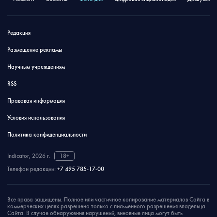
Редакция
Размещение рекламы
Научным учреждениям
RSS
Правовая информация
Условия использования
Политика конфиденциальности
Indicator, 2026 г.
18+
Телефон редакции:
+7 495 785-17-00
Все права защищены. Полное или частичное копирование материалов Сайта в
коммерческих целях разрешено только с письменного разрешения владельца
Сайта. В случае обнаружения нарушений, виновные лица могут быть