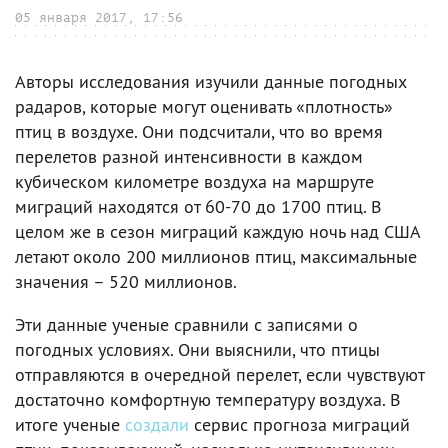
05 января 2017, 17:56
Авторы исследования изучили данные погодных
радаров, которые могут оценивать «плотность»
птиц в воздухе. Они подсчитали, что во время
перелетов разной интенсивности в каждом
кубическом километре воздуха на маршруте
миграций находятся от 60-70 до 1700 птиц. В
целом же в сезон миграций каждую ночь над США
летают около 200 миллионов птиц, максимальные
значения – 520 миллионов.
Эти данные ученые сравнили с записями о
погодных условиях. Они выяснили, что птицы
отправляются в очередной перелет, если чувствуют
достаточно комфортную температуру воздуха. В
итоге ученые
создали
сервис прогноза миграций