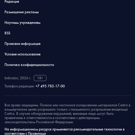
Редакция
Размещение рекламы
Научным учреждениям
RSS
Правовая информация
Условия использования
Политика конфиденциальности
Indicator, 2026 г.
18+
Телефон редакции:
+7 495 785-17-00
Все права защищены. Полное или частичное копирование материалов Сайта в
коммерческих целях разрешено только с письменного разрешения владельца
Сайта. В случае обнаружения нарушений, виновные лица могут быть
привлечены к ответственности в соответствии с действующим
законодательством Российской Федерации.
На информационном ресурсе применяются рекомендательные технологии в
соответствии с Правилами