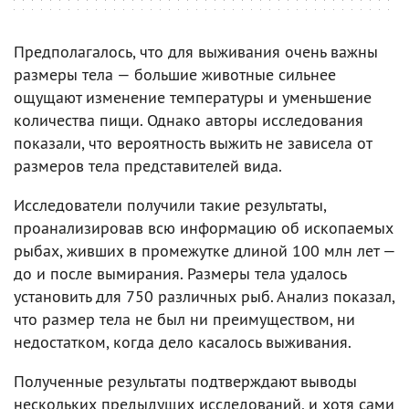
Предполагалось, что для выживания очень важны
размеры тела — большие животные сильнее
ощущают изменение температуры и уменьшение
количества пищи. Однако авторы исследования
показали, что вероятность выжить не зависела от
размеров тела представителей вида.
Исследователи получили такие результаты,
проанализировав всю информацию об ископаемых
рыбах, живших в промежутке длиной 100 млн лет —
до и после вымирания. Размеры тела удалось
установить для 750 различных рыб. Анализ показал,
что размер тела не был ни преимуществом, ни
недостатком, когда дело касалось выживания.
Полученные результаты подтверждают выводы
нескольких предыдущих исследований, и хотя сами