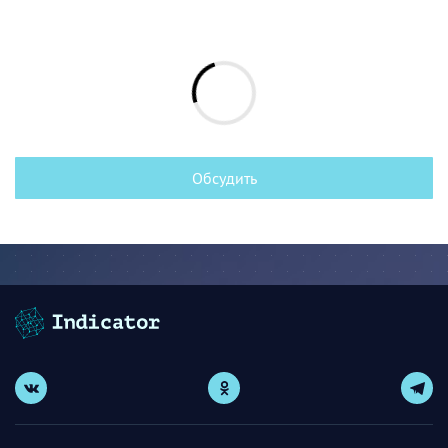
Обсудить