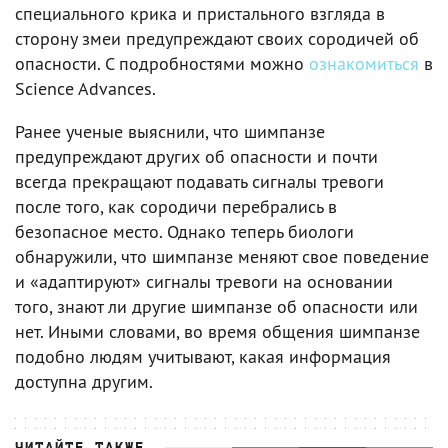
специального крика и пристального взгляда в
сторону змеи предупреждают своих сородичей об
опасности. С подробностями можно
ознакомиться
в
Science Advances.
Ранее ученые выяснили, что шимпанзе
предупреждают других об опасности и почти
всегда прекращают подавать сигналы тревоги
после того, как сородичи перебрались в
безопасное место. Однако теперь биологи
обнаружили, что шимпанзе меняют свое поведение
и «адаптируют» сигналы тревоги на основании
того, знают ли другие шимпанзе об опасности или
нет. Иными словами, во время общения шимпанзе
подобно людям учитывают, какая информация
доступна другим.
ЧИТАЙТЕ ТАКЖЕ