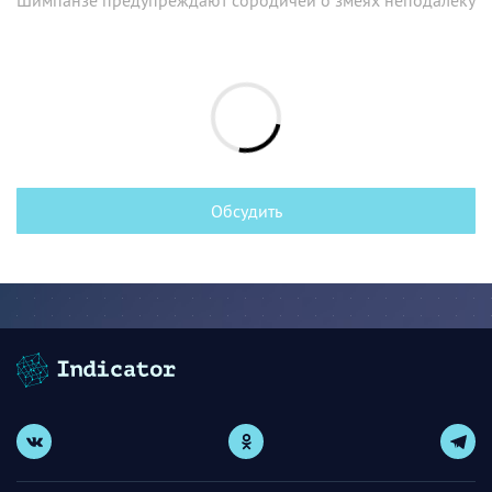
Обсудить