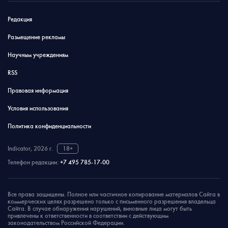
Редакция
Размещение рекламы
Научным учреждениям
RSS
Правовая информация
Условия использования
Политика конфиденциальности
Indicator, 2026 г.
18+
Телефон редакции:
+7 495 785-17-00
Все права защищены. Полное или частичное копирование материалов Сайта в
коммерческих целях разрешено только с письменного разрешения владельца
Сайта. В случае обнаружения нарушений, виновные лица могут быть
привлечены к ответственности в соответствии с действующим
законодательством Российской Федерации.