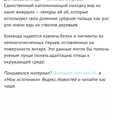
Единственный напоминающий находку вид из
ныне живущих — лемуры ай-ай, которые
используют свои длинные средние пальцы как раз
для ловли еды из стволов деревьев.
Команда надеется извлечь белки и пигменты из
немногочисленных перьев, оставленных на
поверхности янтаря. Эти данные могли бы помочь
ученым лучше понять адаптацию птицы к
окружающей среде.
Понравился материал?
Добавьте Indicator.Ru
в
«Мои источники» Яндекс.Новостей и читайте нас
чаще.