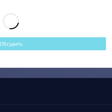
Обсудить