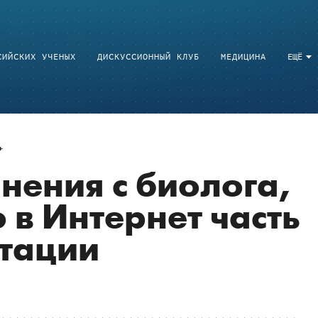
СИЙСКИХ УЧЕНЫХ
ДИСКУССИОННЫЙ КЛУБ
МЕДИЦИНА
ЕЩЁ
нения с биолога,
в Интернет часть
тации