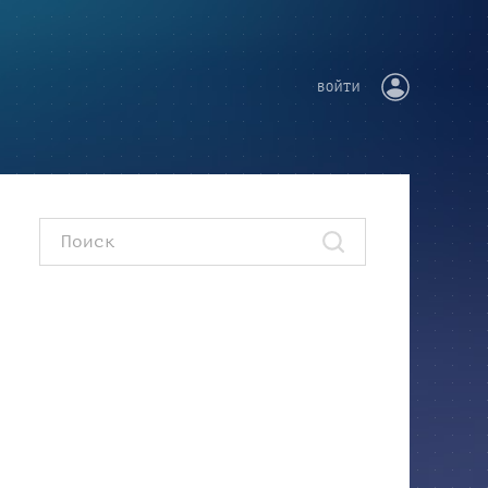
ВОЙТИ