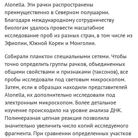
Alonella. Эти рачки распространены
преимущественно в Северном полушарии.
Благодаря международному сотрудничеству
биологам удалось провести масштабное
исследование проб из разных стран, в том числе из
Эфиопии, Южной Кореи и Монголии.
Собирали планктон специальными сетями. Чтобы
точно определить группы рачков, объединенных
общими свойствами и признаками (таксонов), все
пробы исследовали под световым микроскопом.
Затем, если в образцах находили представителей
Alonella, их дополнительно исследовали под
электронным микроскопом. Более детальное
изучение происходило на уровне анализа ДНК.
Полимеразная цепная реакция позволила
значительно увеличить число копий исследуемого
фрагмента. При сравнении определенных участков