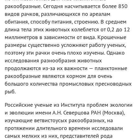
ракообразные. Сегодня насчитывается более 850
видов рачков, различающихся по ареалам
обитания, способу питания, строению. В среднем
длина тела этих животных колеблется от 0,2 до 12
миллиметров в зависимости от вида. Крошечные
размеры существенно усложняют работу ученых,
поэтому эти рачки очень плохо изучены. Однако
исследования разнообразия животных
продолжаются из-за их важности — планктонные
ракообразные являются кормом для очень
большого количества промысловых пресноводных
рыб.
Российские ученые из Института проблем экологии
и эволюции имени А.Н. Северцова РАН (Москва),
изучающие ветвистоусых ракообразных, на
протяжении длительного времени исследовали
самых мелких из них, представителей рода