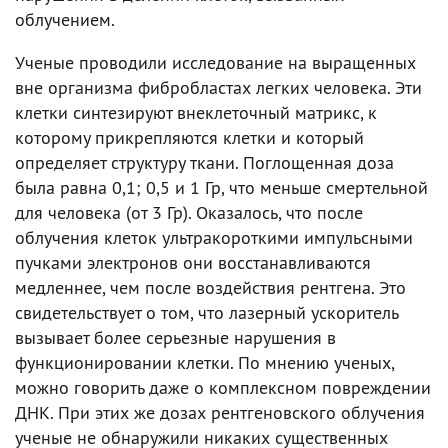
облучением.
Ученые проводили исследование на выращенных
вне организма фибробластах легких человека. Эти
клетки синтезируют внеклеточный матрикс, к
которому прикрепляются клетки и который
определяет структуру ткани. Поглощенная доза
была равна 0,1; 0,5 и 1 Гр, что меньше смертельной
для человека (от 3 Гр). Оказалось, что после
облучения клеток ультракороткими импульсными
пучками электронов они восстанавливаются
медленнее, чем после воздействия рентгена. Это
свидетельствует о том, что лазерный ускоритель
вызывает более серьезные нарушения в
функционировании клетки. По мнению ученых,
можно говорить даже о комплексном повреждении
ДНК. При этих же дозах рентгеновского облучения
ученые не обнаружили никаких существенных