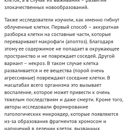
злокачественных новообразований.
Также исследователи изучили, как именно гибнут
облученные клетки. Первый способ – аккуратная
разборка клетки на составные части, которые
переваривают макрофаги (апоптоз). Благодаря
этому ее содержимое не попадает в окружающее
пространство и не повреждает соседей. Другой
вариант – некроз. В таком случае клетка
разваливается и ее вещества (порой очень
агрессивные) повреждают соседние клетки. В
масштабах всего организма это вызывает
воспаление, которое может привести к очень
тяжелым последствиям и даже смерти. Кроме того,
авторы исследовали формирование
патологических микроядер, которые появляются
из-за образования фрагментов хромосом и
нарушений в делении клеток, вызванных