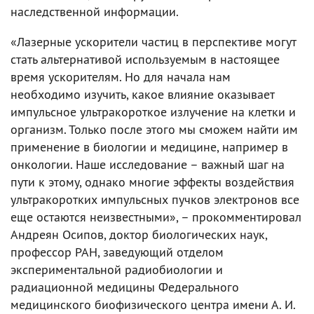
наследственной информации.
«Лазерные ускорители частиц в перспективе могут
стать альтернативой используемым в настоящее
время ускорителям. Но для начала нам
необходимо изучить, какое влияние оказывает
импульсное ультракороткое излучение на клетки и
организм. Только после этого мы сможем найти им
применение в биологии и медицине, например в
онкологии. Наше исследование – важный шаг на
пути к этому, однако многие эффекты воздействия
ультракоротких импульсных пучков электронов все
еще остаются неизвестными», – прокомментировал
Андреян Осипов, доктор биологических наук,
профессор РАН, заведующий отделом
экспериментальной радиобиологии и
радиационной медицины Федерального
медицинского биофизического центра имени А. И.