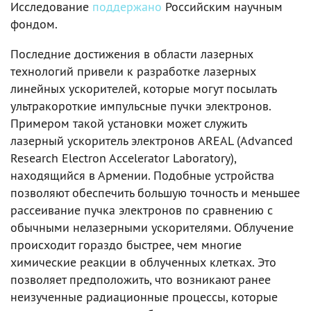
Исследование
поддержано
Российским научным
фондом.
Последние достижения в области лазерных
технологий привели к разработке лазерных
линейных ускорителей, которые могут посылать
ультракороткие импульсные пучки электронов.
Примером такой установки может служить
лазерный ускоритель электронов AREAL (Advanced
Research Electron Accelerator Laboratory),
находящийся в Армении. Подобные устройства
позволяют обеспечить большую точность и меньшее
рассеивание пучка электронов по сравнению с
обычными нелазерными ускорителями. Облучение
происходит гораздо быстрее, чем многие
химические реакции в облученных клетках. Это
позволяет предположить, что возникают ранее
неизученные радиационные процессы, которые