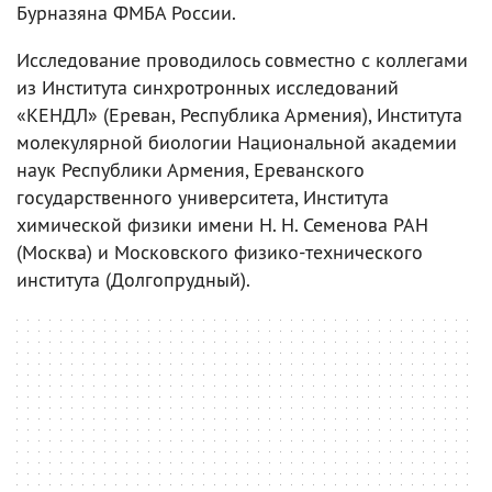
Бурназяна ФМБА России.
Исследование проводилось совместно с коллегами
из Института синхротронных исследований
«КЕНДЛ» (Ереван, Республика Армения), Института
молекулярной биологии Национальной академии
наук Республики Армения, Ереванского
государственного университета, Института
химической физики имени Н. Н. Семенова РАН
(Москва) и Московского физико-технического
института (Долгопрудный).