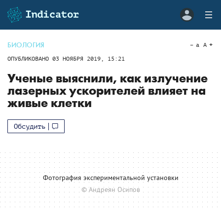
БИОЛОГИЯ
a
A
ОПУБЛИКОВАНО
03 НОЯБРЯ 2019, 15:21
Ученые выяснили, как излучение
лазерных ускорителей влияет на
живые клетки
Обсудить
Фотография экспериментальной установки
© Андреян Осипов