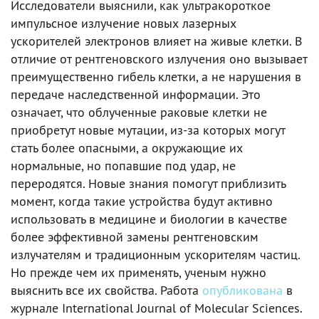
Исследователи выяснили, как ультракороткое
импульсное излучение новых лазерных
ускорителей электронов влияет на живые клетки. В
отличие от рентгеновского излучения оно вызывает
преимущественно гибель клетки, а не нарушения в
передаче наследственной информации. Это
означает, что облученные раковые клетки не
приобретут новые мутации, из-за которых могут
стать более опасными, а окружающие их
нормальные, но попавшие под удар, не
переродятся. Новые знания помогут приблизить
момент, когда такие устройства будут активно
использовать в медицине и биологии в качестве
более эффективной замены рентгеновским
излучателям и традиционным ускорителям частиц.
Но прежде чем их применять, ученым нужно
выяснить все их свойства. Работа
опубликована
в
журнале International Journal of Molecular Sciences.