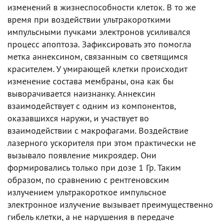
изменений в жизнеспособности клеток. В то же
время при воздействии ультракороткими
импульсными пучками электронов усиливался
процесс апоптоза. Зафиксировать это помогла
метка аннексином, связанным со светящимся
красителем. У умирающей клетки происходит
изменение состава мембраны, она как бы
выворачивается наизнанку. Аннексин
взаимодействует с одним из компонентов,
оказавшихся наружи, и участвует во
взаимодействии с макрофагами. Воздействие
лазерного ускорителя при этом практически не
вызывало появление микроядер. Они
формировались только при дозе 1 Гр. Таким
образом, по сравнению с рентгеновским
излучением ультракороткое импульсное
электронное излучение вызывает преимущественно
гибель клетки, а не нарушения в передаче