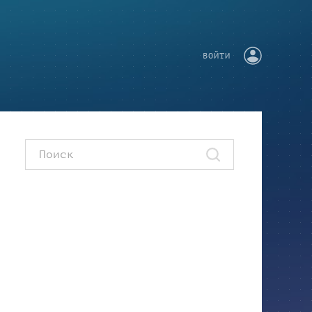
ВОЙТИ