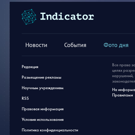
Новости
События
Фото дня
Все права з
Редакция
целях разре
нарушений, 
Размещение рекламы
законодател
Научным учреждениям
На информац
Правилами
RSS
Правовая информация
Условия использования
Политика конфиденциальности