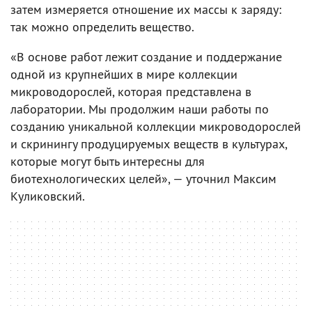
затем измеряется отношение их массы к заряду:
так можно определить вещество.
«В основе работ лежит создание и поддержание
одной из крупнейших в мире коллекции
микроводорослей, которая представлена в
лаборатории. Мы продолжим наши работы по
созданию уникальной коллекции микроводорослей
и скринингу продуцируемых веществ в культурах,
которые могут быть интересны для
биотехнологических целей», — уточнил Максим
Куликовский.