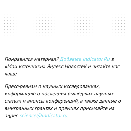
Понравился материал?
Добавьте Indicator.Ru
в
«Мои источники» Яндекс.Новостей и читайте нас
чаще.
Пресс-релизы о научных исследованиях,
информацию о последних вышедших научных
статьях и анонсы конференций, а также данные о
выигранных грантах и премиях присылайте на
адрес
science@indicator.ru
.