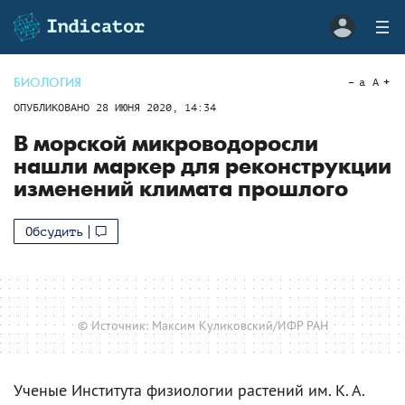
БИОЛОГИЯ
a
A
ОПУБЛИКОВАНО
28 ИЮНЯ 2020, 14:34
В морской микроводоросли
нашли маркер для реконструкции
изменений климата прошлого
Обсудить
© Источник: Максим Куликовский/ИФР РАН
Ученые Института физиологии растений им. К. А.