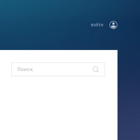
ВОЙТИ