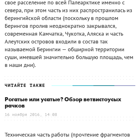
свое расселение по всей Палеарктике именно с
севера, при этом часть из них распространилась из
берингийской области (поскольку в прошлом
Берингов пролив неоднократно закрывался,
современная Камчатка, Чукотка, Аляска и часть
Алеутских островов входили в состав так
называемой Берингии — обширной территории
суши, имевшей значительно большую площадь, чем
в наши дни).
ЧИТАЙТЕ ТАКЖЕ
Рогатые или усатые? Обзор ветвистоусых
рачков
16 ноября 2016, 14:08
Техническая часть работы (прочтение фрагментов