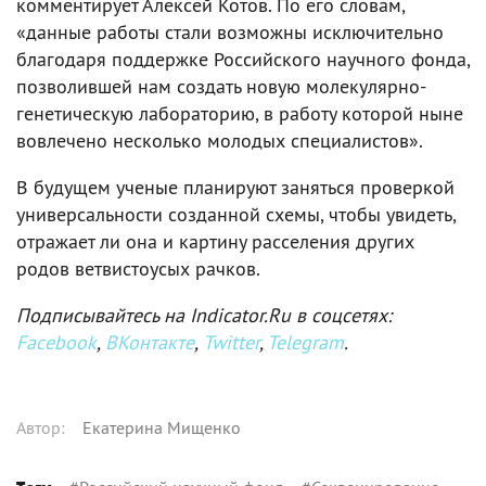
комментирует Алексей Котов. По его словам,
«данные работы стали возможны исключительно
благодаря поддержке Российского научного фонда,
позволившей нам создать новую молекулярно-
генетическую лабораторию, в работу которой ныне
вовлечено несколько молодых специалистов».
В будущем ученые планируют заняться проверкой
универсальности созданной схемы, чтобы увидеть,
отражает ли она и картину расселения других
родов ветвистоусых рачков.
Подписывайтесь на Indicator.Ru в соцсетях:
Facebook
,
ВКонтакте
,
Twitter
,
Telegram
.
Автор
:
Екатерина Мищенко