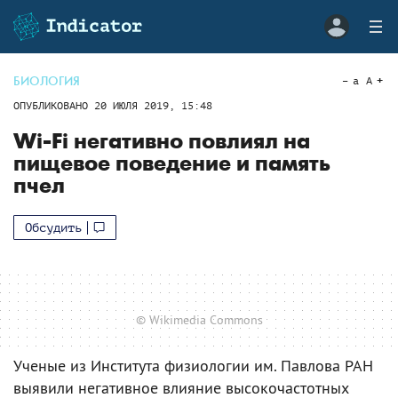
БИОЛОГИЯ
a
A
ОПУБЛИКОВАНО
20 ИЮЛЯ 2019, 15:48
Wi-Fi негативно повлиял на
пищевое поведение и память
пчел
Обсудить
© Wikimedia Commons
Ученые из Института физиологии им. Павлова РАН
выявили негативное влияние высокочастотных