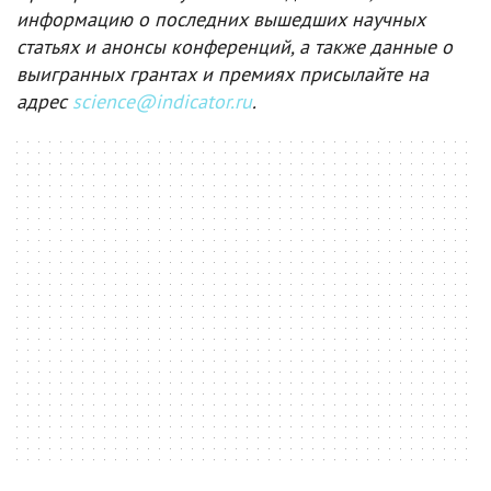
информацию о последних вышедших научных
статьях и анонсы конференций, а также данные о
выигранных грантах и премиях присылайте на
адрес
science@indicator.ru
.