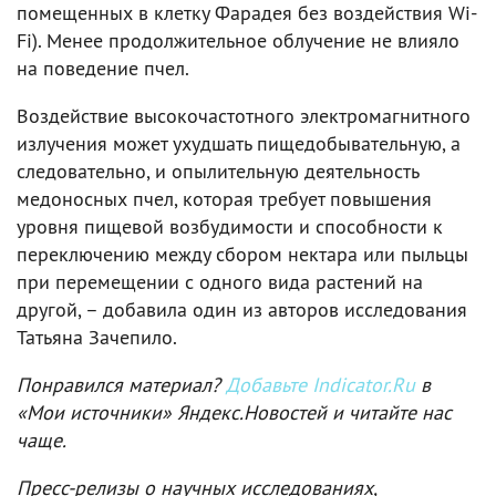
помещенных в клетку Фарадея без воздействия Wi-
Fi). Менее продолжительное облучение не влияло
на поведение пчел.
Воздействие высокочастотного электромагнитного
излучения может ухудшать пищедобывательную, а
следовательно, и опылительную деятельность
медоносных пчел, которая требует повышения
уровня пищевой возбудимости и способности к
переключению между сбором нектара или пыльцы
при перемещении с одного вида растений на
другой, – добавила один из авторов исследования
Татьяна Зачепило.
Понравился материал?
Добавьте Indicator.Ru
в
«Мои источники» Яндекс.Новостей и читайте нас
чаще.
Пресс-релизы о научных исследованиях,