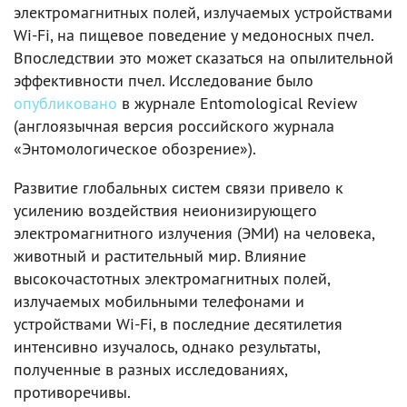
электромагнитных полей, излучаемых устройствами
Wi-Fi, на пищевое поведение у медоносных пчел.
Впоследствии это может сказаться на опылительной
эффективности пчел. Исследование было
опубликовано
в журнале Entomological Review
(англоязычная версия российского журнала
«Энтомологическое обозрение»).
Развитие глобальных систем связи привело к
усилению воздействия неионизирующего
электромагнитного излучения (ЭМИ) на человека,
животный и растительный мир. Влияние
высокочастотных электромагнитных полей,
излучаемых мобильными телефонами и
устройствами Wi-Fi, в последние десятилетия
интенсивно изучалось, однако результаты,
полученные в разных исследованиях,
противоречивы.