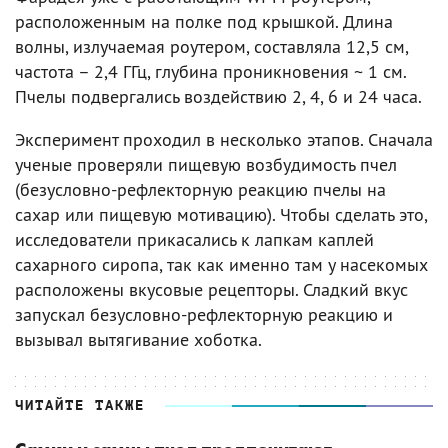
расположенным на полке под крышкой. Длина
волны, излучаемая роутером, составляла 12,5 см,
частота – 2,4 ГГц, глубина проникновения ~ 1 см.
Пчелы подвергались воздействию 2, 4, 6 и 24 часа.
Эксперимент проходил в несколько этапов. Сначала
ученые проверяли пищевую возбудимость пчел
(безусловно-рефлекторную реакцию пчелы на
сахар или пищевую мотивацию). Чтобы сделать это,
исследователи прикасались к лапкам каплей
сахарного сиропа, так как именно там у насекомых
расположены вкусовые рецепторы. Сладкий вкус
запускал безусловно-рефлекторную реакцию и
вызывал вытягивание хоботка.
ЧИТАЙТЕ ТАКЖЕ