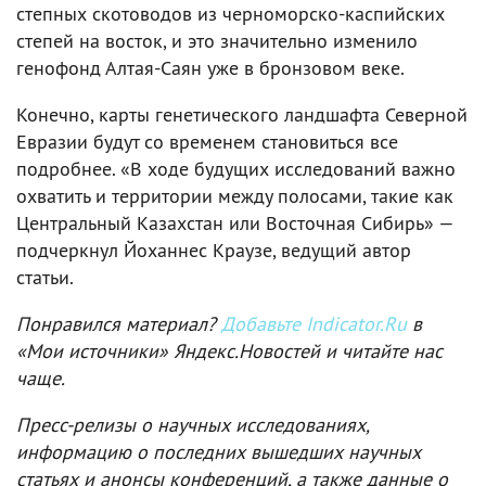
степных скотоводов из черноморско-каспийских
степей на восток, и это значительно изменило
генофонд Алтая-Саян уже в бронзовом веке.
Конечно, карты генетического ландшафта Северной
Евразии будут со временем становиться все
подробнее. «В ходе будущих исследований важно
охватить и территории между полосами, такие как
Центральный Казахстан или Восточная Сибирь» —
подчеркнул Йоханнес Краузе, ведущий автор
статьи.
Понравился материал?
Добавьте Indicator.Ru
в
«Мои источники» Яндекс.Новостей и читайте нас
чаще.
Пресс-релизы о научных исследованиях,
информацию о последних вышедших научных
статьях и анонсы конференций, а также данные о