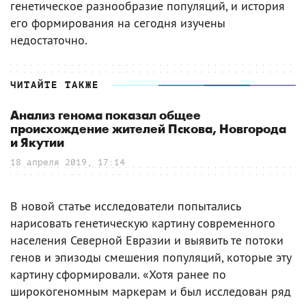
генетическое разнообразие популяций, и история
его формирования на сегодня изучены
недостаточно.
ЧИТАЙТЕ ТАКЖЕ
Анализ генома показал общее
происхождение жителей Пскова, Новгорода
и Якутии
18 апреля 2019, 17:14
В новой статье исследователи попытались
нарисовать генетическую картину современного
населения Северной Евразии и выявить те потоки
генов и эпизоды смешения популяций, которые эту
картину сформировали. «Хотя ранее по
широкогеномным маркерам и был исследован ряд