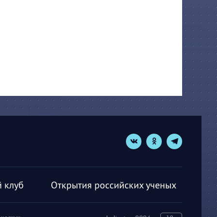
 клуб
Открытия российских ученых