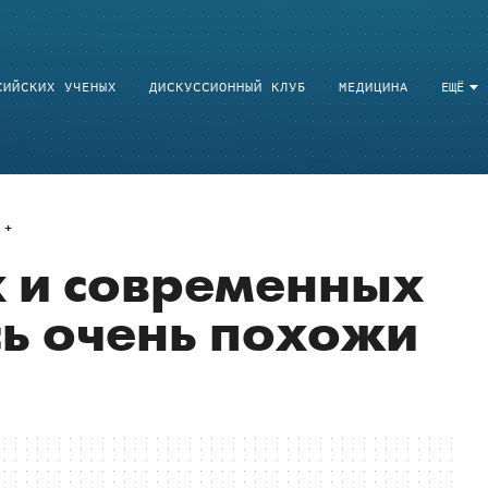
СИЙСКИХ УЧЕНЫХ
ДИСКУССИОННЫЙ КЛУБ
МЕДИЦИНА
ЕЩЁ
 и современных
ь очень похожи