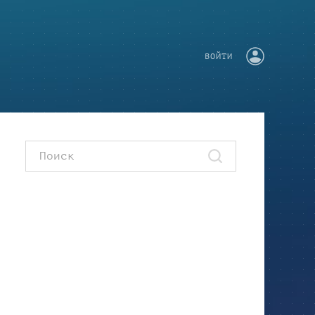
ВОЙТИ