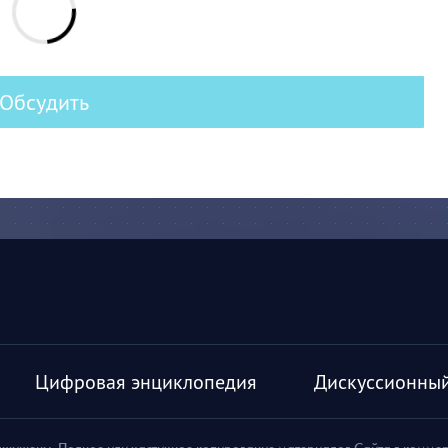
Обсудить
Цифровая энциклопедия
Дискуссионный