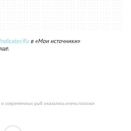
ndicator.Ru
в «Мои источники»
аще.
 и современных рыб оказались очень похожи