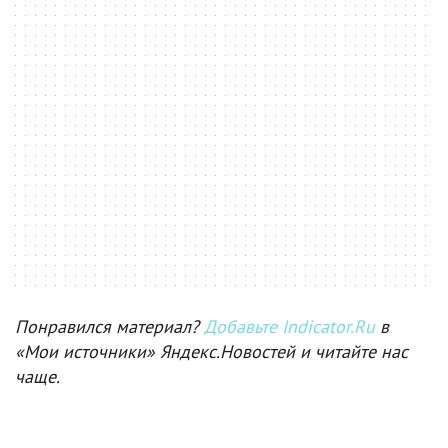
Понравился материал?
Добавьте Indicator.Ru
в
«Мои источники» Яндекс.Новостей и читайте нас
чаще.