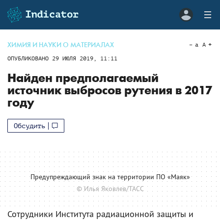
ХИМИЯ И НАУКИ О МАТЕРИАЛАХ
a
A
ОПУБЛИКОВАНО
29 ИЮЛЯ 2019, 11:11
Найден предполагаемый
источник выбросов рутения в 2017
году
Обсудить
Предупреждающий знак на территории ПО «Маяк»
© Илья Яковлев/ТАСС
Сотрудники Института радиационной защиты и