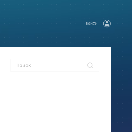
ВОЙТИ