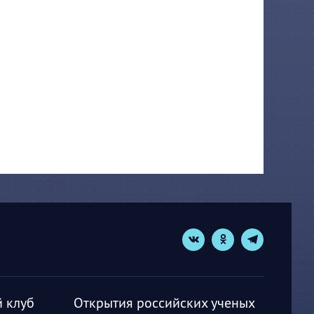
 клуб
Открытия российских ученых