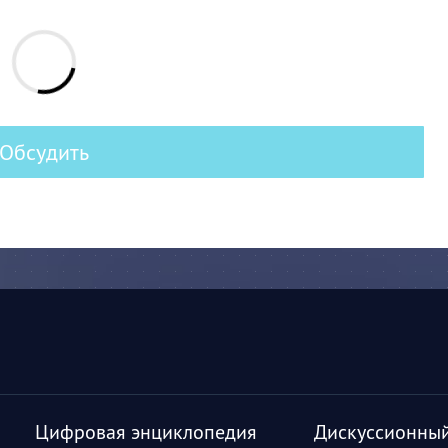
Обсудить
Цифровая энциклопедия
Дискуссионный