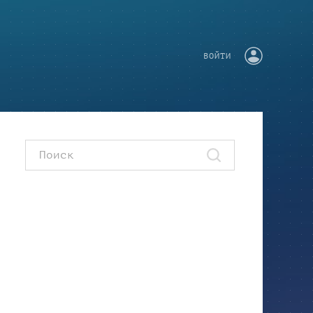
ВОЙТИ