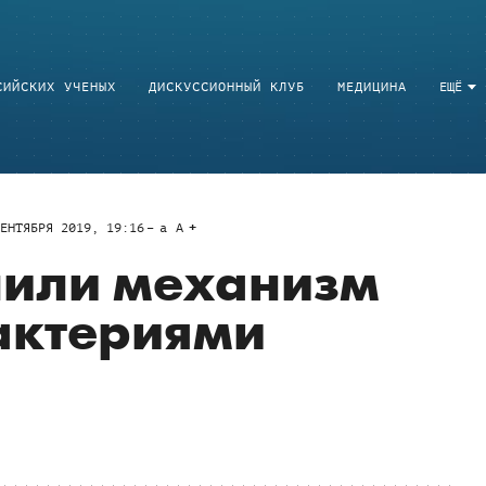
СИЙСКИХ УЧЕНЫХ
ДИСКУССИОННЫЙ КЛУБ
МЕДИЦИНА
ЕЩЁ
ЕНТЯБРЯ 2019, 19:16
a
A
нили механизм
актериями