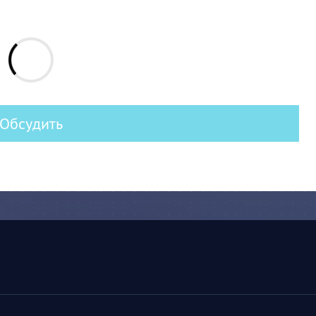
Обсудить