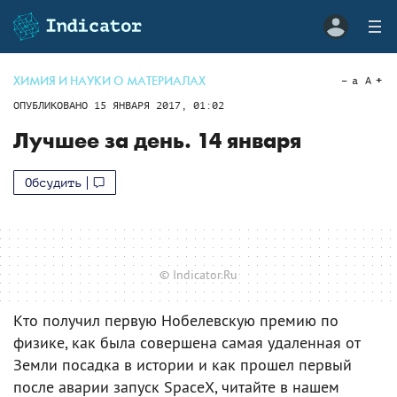
ХИМИЯ И НАУКИ О МАТЕРИАЛАХ
a
A
ОПУБЛИКОВАНО
15 ЯНВАРЯ 2017, 01:02
Лучшее за день. 14 января
Обсудить
© Indicator.Ru
Кто получил первую Нобелевскую премию по
физике, как была совершена самая удаленная от
Земли посадка в истории и как прошел первый
после аварии запуск SpaceX, читайте в нашем