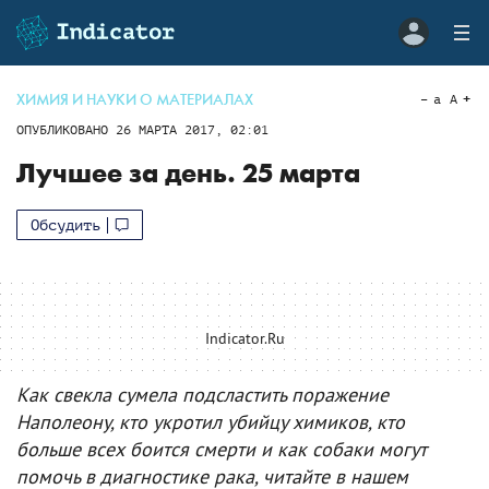
ХИМИЯ И НАУКИ О МАТЕРИАЛАХ
a
A
ОПУБЛИКОВАНО
26 МАРТА 2017, 02:01
Лучшее за день. 25 марта
Обсудить
Indicator.Ru
Как свекла сумела подсластить поражение
Наполеону, кто укротил убийцу химиков, кто
больше всех боится смерти и как собаки могут
помочь в диагностике рака, читайте в нашем