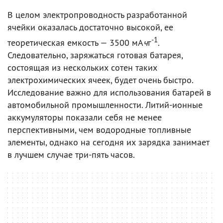
В целом электропроводность разработанной
ячейки оказалась достаточно высокой, ее
-1
теоретическая емкость — 3500 мА
ч
г
.
Следовательно, заряжаться готовая батарея,
состоящая из нескольких сотен таких
электрохимических ячеек, будет очень быстро.
Исследование важно для использования батарей в
автомобильной промышленности. Литий-ионные
аккумуляторы показали себя не менее
перспективными, чем водородные топливные
элементы, однако на сегодня их зарядка занимает
в лучшем случае три-пять часов.