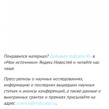
Понравился материал?
Добавьте Indicator.Ru
в
«Мои источники» Яндекс.Новостей и читайте нас
чаще.
Пресс-релизы о научных исследованиях,
информацию о последних вышедших научных
статьях и анонсы конференций, а также данные о
выигранных грантах и премиях присылайте на
адрес
science@indicator.ru
.