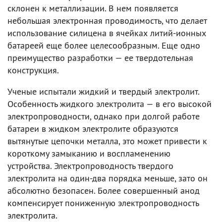
склонен к металлизации. В нем появляется
небольшая электронная проводимость, что делает
использование силицена в ячейках литий-ионных
батареей еще более целесообразным. Еще одно
преимущество разработки — ее твердотельная
конструкция.
Ученые испытали жидкий и твердый электролит.
Особенность жидкого электролита — в его высокой
электропроводности, однако при долгой работе
батареи в жидком электролите образуются
вытянутые цепочки металла, это может привести к
короткому замыканию и воспламенению
устройства. Электропроводность твердого
электролита на один-два порядка меньше, зато он
абсолютно безопасен. Более совершенный анод
компенсирует пониженную электропроводность
электролита.