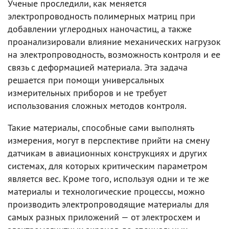
Ученые проследили, как меняется
электропроводность полимерных матриц при
добавлении углеродных наночастиц, а также
проанализировали влияние механических нагрузок
на электропроводность, возможность контроля и ее
связь с деформацией материала. Эта задача
решается при помощи универсальных
измерительных приборов и не требует
использования сложных методов контроля.
Такие материалы, способные сами выполнять
измерения, могут в перспективе прийти на смену
датчикам в авиационных конструкциях и других
системах, для которых критическим параметром
является вес. Кроме того, используя одни и те же
материалы и технологические процессы, можно
производить электропроводящие материалы для
самых разных приложений — от электросхем и