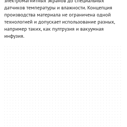
электромагнитных экранов до специальных
датчиков температуры и влажности. Концепция
производства материала не ограничена одной
технологией и допускает использование разных,
например таких, как пултрузия и вакуумная
инфузия.