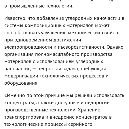
в промышленные технологии.
Известно, что добавление углеродных наночастиц в
системы композиционных материалов может
способствовать улучшению механических свойств
при одновременном достижении
электропроводности и пьезорезистивности. Однако
организация полномасштабного производства
материалов с использованием углеродных
наночастиц — непростая задача, требующая
модернизации технологических процессов и
оборудования.
«Именно по этой причине мы решили использовать
концентраты, а также доступные и недорогие
производственные технологии. Хранение,
транспортировка и внедрение концентратов в
технологические процессы серийного