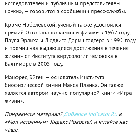
исследователей и публичным представителем
науки», — говорится в сообщении пресс-службы.
Кроме Нобелевской, ученый также удостоился
премий Отто Гана по химии и физике в 1962 году,
Пауля Эрлиха и Людвига Дармштадтера в 1992 году
и премии «за выдающиеся достижения в течение
жизни» от Института вирусологии человека в
Балтиморе в 2005 году.
Манфред Эйген — основатель Института
биофизической химии Макса Планка. Он также
является автором научно-популярной книги «Игра
жизни».
Понравился материал?
Добавьте Indicator.Ru
в
«Мои источники» Яндекс.Новостей и читайте нас
чаще.