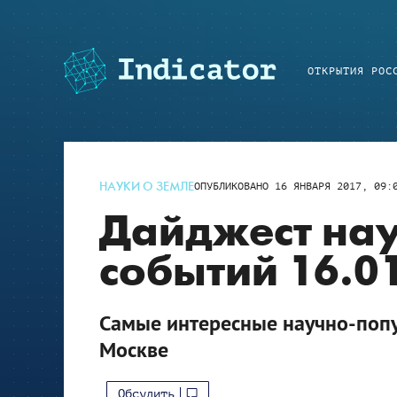
ОТКРЫТИЯ РОС
НАУКИ О ЗЕМЛЕ
ОПУБЛИКОВАНО
16 ЯНВАРЯ 2017, 09:
Дайджест на
событий 16.01
Самые интересные научно-попу
Москве
Обсудить