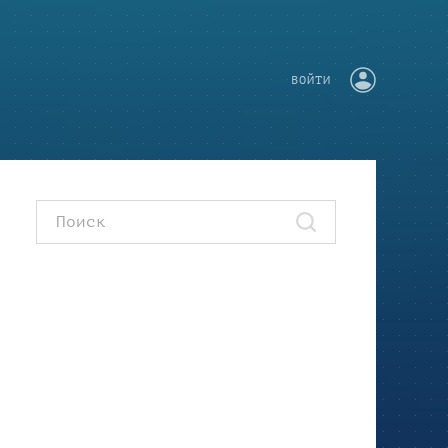
ВОЙТИ