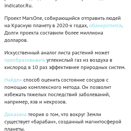
Indicator.Ru.
Проект MarsOne, собирающийся отправить людей
на Красную планету в 2020-х годах,
обанкротился
.
Долги проекта составили более миллиона
долларов.
Искусственный аналог листа растений может
преобразовывать
углекислый газ из воздуха в
кислород в 10 раз эффективнее природных систем.
Найден
способ оценить состояние сосудов с
помощью комплексного метода. Он позволит
избежать тяжелых последствий заболеваний,
например, язв и некрозов.
Доказана
теория о том, что вокруг Земли
существует «барабан», созданный магнитосферой
планеты.