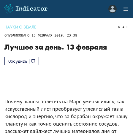
НАУКИ О ЗЕМЛЕ
a
A
ОПУБЛИКОВАНО
13 ФЕВРАЛЯ 2019, 23:38
Лучшее за день. 13 февраля
Обсудить
Почему шансы полететь на Марс уменьшились, как
искусственный лист преобразует углекислый газ в
кислород и энергию, что за барабан окружает нашу
планету и как точно оценить состояние сосудов,
расскажет дайджест лучших материалов дня от