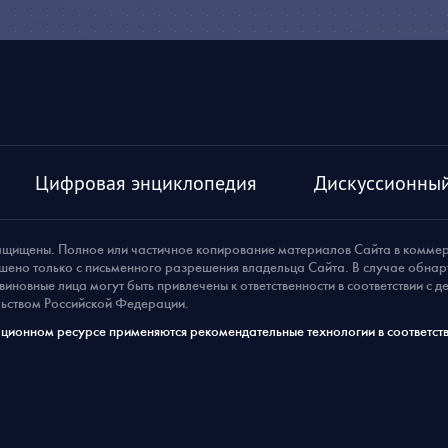
Цифровая энциклопедия
Дискуссионный
ащищены. Полное или частичное копирование материалов Сайта в комме
шено только с письменного разрешения владельца Сайта. В случае обна
виновные лица могут быть привлечены к ответственности в соответствии с 
ьством Российской Федерации.
ионном ресурсе применяются рекомендательные технологии в соответств