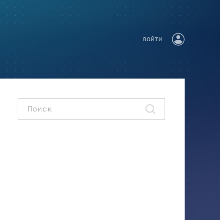
ВОЙТИ