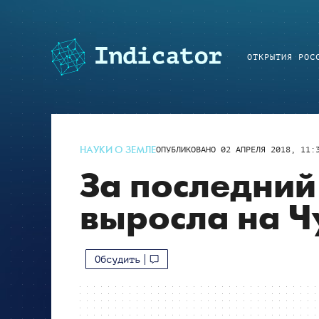
ОТКРЫТИЯ РОС
НАУКИ О ЗЕМЛЕ
ОПУБЛИКОВАНО
02 АПРЕЛЯ 2018, 11:
За последний
выросла на Ч
Обсудить