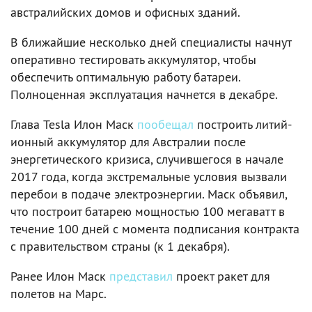
австралийских домов и офисных зданий.
В ближайшие несколько дней специалисты начнут
оперативно тестировать аккумулятор, чтобы
обеспечить оптимальную работу батареи.
Полноценная эксплуатация начнется в декабре.
Глава Tesla Илон Маск
пообещал
построить литий-
ионный аккумулятор для Австралии после
энергетического кризиса, случившегося в начале
2017 года, когда экстремальные условия вызвали
перебои в подаче электроэнергии. Маск объявил,
что построит батарею мощностью 100 мегаватт в
течение 100 дней с момента подписания контракта
c правительством страны (к 1 декабря).
Ранее Илон Маск
представил
проект ракет для
полетов на Марс.