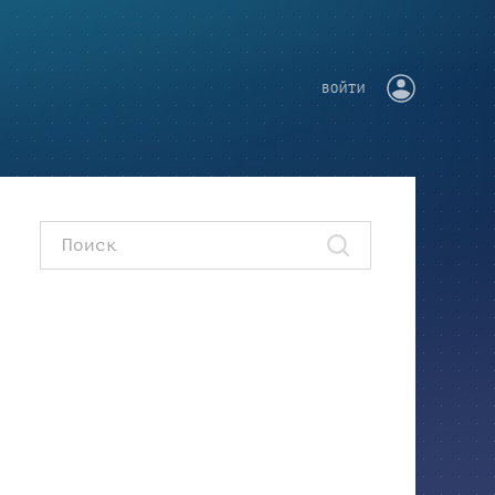
ВОЙТИ