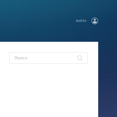
ВОЙТИ