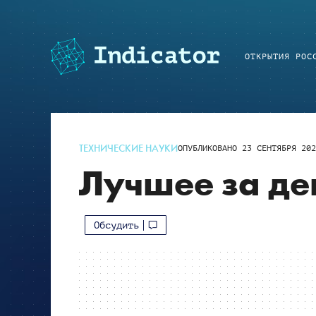
ОТКРЫТИЯ РОС
ТЕХНИЧЕСКИЕ НАУКИ
ОПУБЛИКОВАНО
23 СЕНТЯБРЯ 202
Лучшее за ден
Обсудить