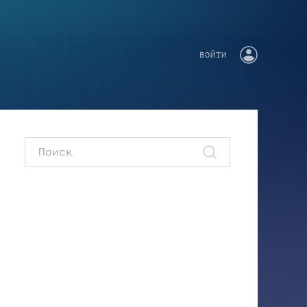
ВОЙТИ