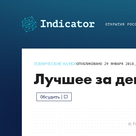
ОТКРЫТИЯ РОС
ТЕХНИЧЕСКИЕ НАУКИ
ОПУБЛИКОВАНО
29 ЯНВАРЯ 2018,
Лучшее за де
Обсудить
© Pi