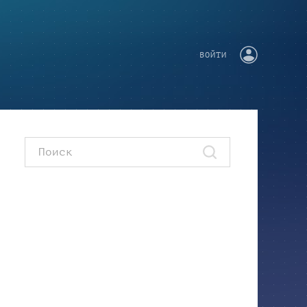
ВОЙТИ