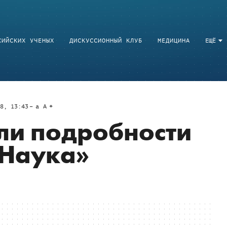
СИЙСКИХ УЧЕНЫХ
ДИСКУССИОННЫЙ КЛУБ
МЕДИЦИНА
ЕЩЁ
8, 13:43
a
A
ли подробности
«Наука»