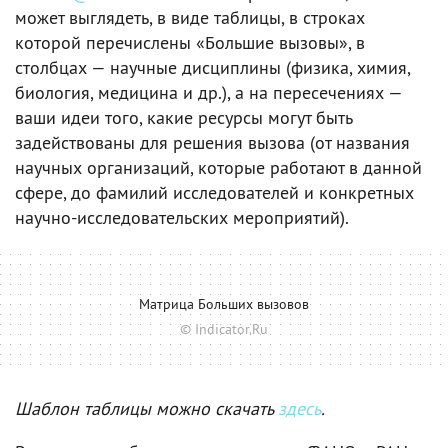
может выглядеть, в виде таблицы, в строках
которой перечислены «Большие вызовы», в
столбцах — научные дисциплины (физика, химия,
биология, медицина и др.), а на пересечениях —
ваши идеи того, какие ресурсы могут быть
задействованы для решения вызова (от названия
научных организаций, которые работают в данной
сфере, до фамилий исследователей и конкретных
научно-исследовательских мероприятий).
Матрица Больших вызовов
© Indicator.Ru
Шаблон таблицы можно скачать
здесь
.