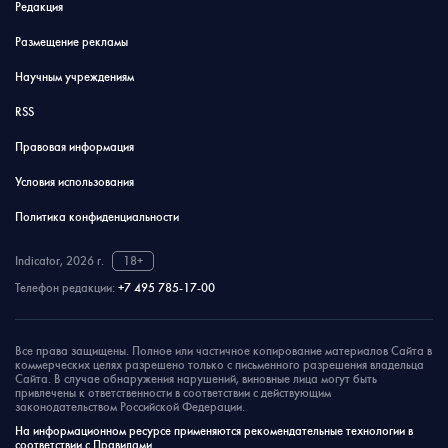
Редакция
Размещение рекламы
Научным учреждениям
RSS
Правовая информация
Условия использования
Политика конфиденциальности
Indicator, 2026 г.
18+
Телефон редакции:
+7 495 785-17-00
Все права защищены. Полное или частичное копирование материалов Сайта в
коммерческих целях разрешено только с письменного разрешения владельца
Сайта. В случае обнаружения нарушений, виновные лица могут быть
привлечены к ответственности в соответствии с действующим
законодательством Российской Федерации.
На информационном ресурсе применяются рекомендательные технологии в
соответствии с Правилами