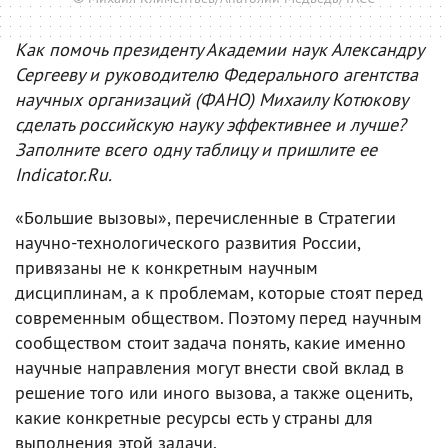
Как помочь президенту Академии наук Александру
Сергееву и руководителю Федерального агентства
научных организаций (ФАНО) Михаилу Котюкову
сделать российскую науку эффективнее и лучше?
Заполните всего одну таблицу и пришлите ее
Indicator.Ru.
«Большие вызовы», перечисленные в Стратегии
научно-технологического развития России,
привязаны не к конкретным научным
дисциплинам, а к проблемам, которые стоят перед
современным обществом. Поэтому перед научным
сообществом стоит задача понять, какие именно
научные направления могут внести свой вклад в
решение того или иного вызова, а также оценить,
какие конкретные ресурсы есть у страны для
выполнения этой задачи.