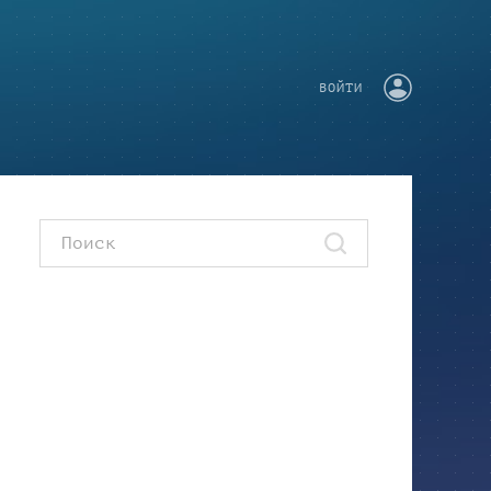
ВОЙТИ