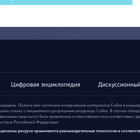
Цифровая энциклопедия
Дискуссионный
ащищены. Полное или частичное копирование материалов Сайта в комме
шено только с письменного разрешения владельца Сайта. В случае обна
виновные лица могут быть привлечены к ответственности в соответствии с 
ьством Российской Федерации.
ионном ресурсе применяются рекомендательные технологии в соответств