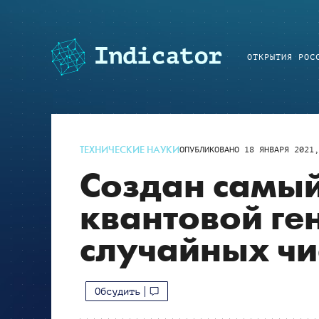
ОТКРЫТИЯ РОС
ТЕХНИЧЕСКИЕ НАУКИ
ОПУБЛИКОВАНО
18 ЯНВАРЯ 2021,
Создан самый
квантовой ге
случайных чи
Обсудить