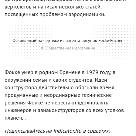
вертолетов и написал несколько статей,
посвященных проблемам аэродинамики.
Основанный на чертеже из патента рисунок Focke Rochen
© Общественное достояние
Фокке умер в родном Бремене в 1979 году, в
окружении семьи и своих студентов. Идеи
конструктора действительно обогнали время,
продуманные и неординарные технические
решения Фокке не перестают вдохновлять
инженеров и авиаконструкторов со всех уголков
планеты.
Подписывайтесь на Indicator.Ru в соцсетях: