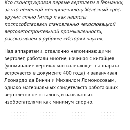
Кто сконструировал первые вертолеты в Германии,
за что немецкой женщине-пилоту Железный крест
вручил лично Гитлер и как нацисты
поспособствовали становлению чехословацкой
вертолетостроительной промышленности,
рассказываем в рубрике «История науки».
Над аппаратами, отдаленно напоминающими
вертолет, работали многие, начиная с китайцев
(упоминание вертикально взлетающего аппарата
встречается в документе 400 года) и заканчивая
Леонардо да Винчи и Михаилом Ломоносовым,
однако материальных свидетельств работающих
вертолетов не осталось, и называть их
изобретателями как минимум спорно.