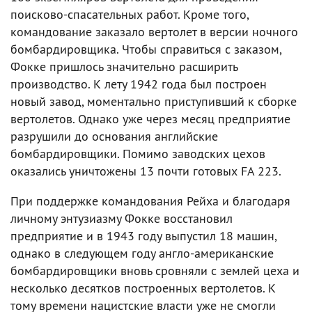
поисково-спасательных работ. Кроме того,
командование заказало вертолет в версии ночного
бомбардировщика. Чтобы справиться с заказом,
Фокке пришлось значительно расширить
производство. К лету 1942 года был построен
новый завод, моментально приступивший к сборке
вертолетов. Однако уже через месяц предприятие
разрушили до основания английские
бомбардировщики. Помимо заводских цехов
оказались уничтожены 13 почти готовых FA 223.
При поддержке командования Рейха и благодаря
личному энтузиазму Фокке восстановил
предприятие и в 1943 году выпустил 18 машин,
однако в следующем году англо-американские
бомбардировщики вновь сровняли с землей цеха и
несколько десятков построенных вертолетов. К
тому времени нацистские власти уже не смогли