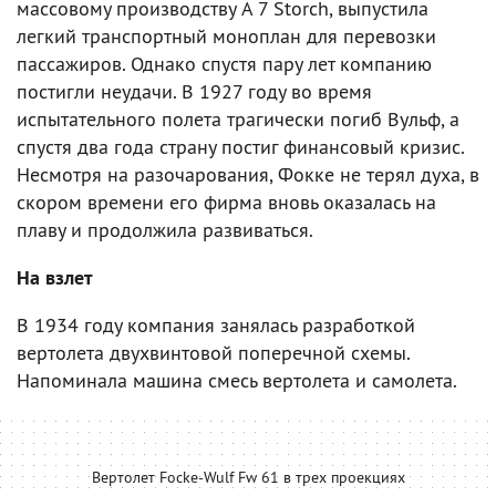
массовому производству A 7 Storch, выпустила
легкий транспортный моноплан для перевозки
пассажиров. Однако спустя пару лет компанию
постигли неудачи. В 1927 году во время
испытательного полета трагически погиб Вульф, а
спустя два года страну постиг финансовый кризис.
Несмотря на разочарования, Фокке не терял духа, в
скором времени его фирма вновь оказалась на
плаву и продолжила развиваться.
На взлет
В 1934 году компания занялась разработкой
вертолета двухвинтовой поперечной схемы.
Напоминала машина смесь вертолета и самолета.
Вертолет Focke-Wulf Fw 61 в трех проекциях