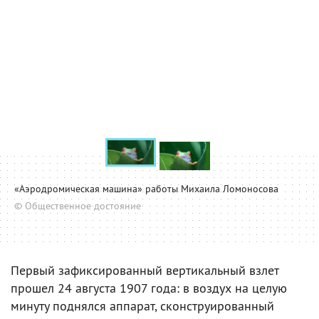
«Аэродромическая машина» работы Михаила Ломоносова
© Общественное достояние
Первый зафиксированный вертикальный взлет
прошел 24 августа 1907 года: в воздух на целую
минуту поднялся аппарат, сконструированный