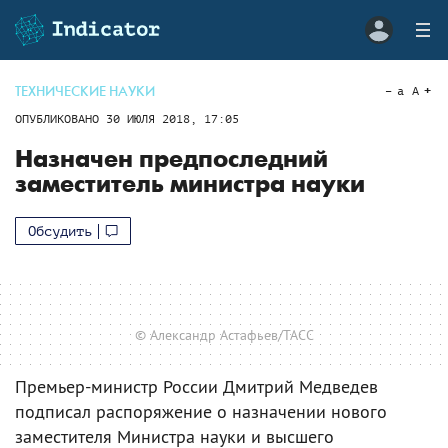
ТЕХНИЧЕСКИЕ НАУКИ
a
A
ОПУБЛИКОВАНО
30 ИЮЛЯ 2018, 17:05
Назначен предпоследний
заместитель министра науки
Обсудить
© Александр Астафьев/ТАСС
Премьер-министр России Дмитрий Медведев
подписал распоряжение о назначении нового
заместителя Министра науки и высшего