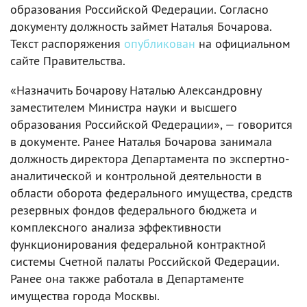
образования Российской Федерации. Согласно
документу должность займет Наталья Бочарова.
Текст распоряжения
опубликован
на официальном
сайте Правительства.
«Назначить Бочарову Наталью Александровну
заместителем Министра науки и высшего
образования Российской Федерации», — говорится
в документе. Ранее Наталья Бочарова занимала
должность директора Департамента по экспертно-
аналитической и контрольной деятельности в
области оборота федерального имущества, средств
резервных фондов федерального бюджета и
комплексного анализа эффективности
функционирования федеральной контрактной
системы Счетной палаты Российской Федерации.
Ранее она также работала в Департаменте
имущества города Москвы.