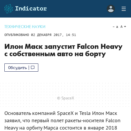
ТЕХНИЧЕСКИЕ НАУКИ
a
A
ОПУБЛИКОВАНО
02 ДЕКАБРЯ 2017, 14:51
Илон Маск запустит Falcon Heavy
с собственным авто на борту
Обсудить
© SpaceX
Основатель компаний SpaceX и Tesla Илон Маск
заявил, что первый полет ракеты-носителя Falcon
Heavy на орбиту Марса состоится в январе 2018