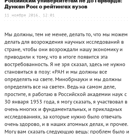
Российским университетам не до Гарварда:
Дункан Росс о рейтингах вузов
11 ноября 2016, 12:01
Мы должны, тем не менее, делать то, что мы можем
делать для возрождения научных исследований в
стране, чтобы они возрождали нашу экономику и
приводили к тому, что в итоге появится эта
востребованность. Я не зря сказал, здесь не нужно
становиться в позу: «РАН и мы должны все
определять на свете. Минобрнауки и мы должны
определять все на свете». Ведь на самом деле,
простите, я работаю в Российской академии наук с
30 января 1953 года, я могу сказать, я участвовал в
очень многих и фундаментальных, и прикладных
исследованиях, за которые нужно было отвечать
очень здорово, и в наших атомных делах, и прочее.
Могу вам сказать следующую вещь: проблем было и