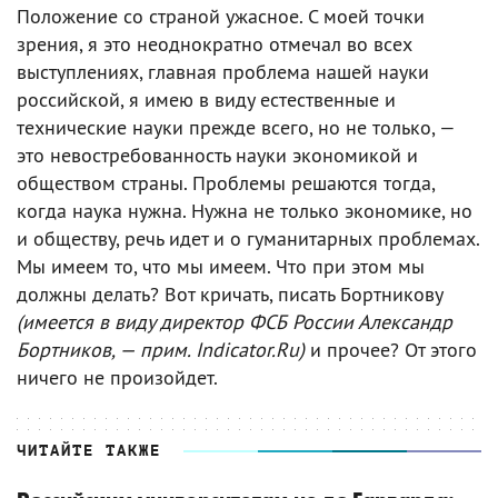
Положение со страной ужасное. С моей точки
зрения, я это неоднократно отмечал во всех
выступлениях, главная проблема нашей науки
российской, я имею в виду естественные и
технические науки прежде всего, но не только, —
это невостребованность науки экономикой и
обществом страны. Проблемы решаются тогда,
когда наука нужна. Нужна не только экономике, но
и обществу, речь идет и о гуманитарных проблемах.
Мы имеем то, что мы имеем. Что при этом мы
должны делать? Вот кричать, писать Бортникову
(имеется в виду директор ФСБ России Александр
Бортников, — прим. Indicator.Ru)
и прочее? От этого
ничего не произойдет.
ЧИТАЙТЕ ТАКЖЕ