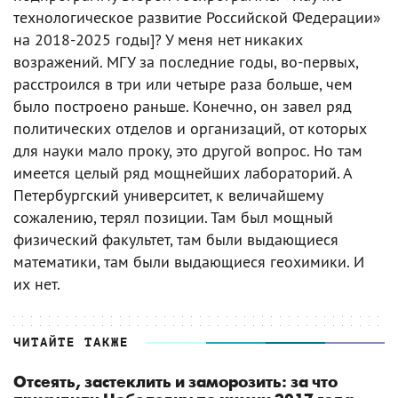
технологическое развитие Российской Федерации»
на 2018-2025 годы]? У меня нет никаких
возражений. МГУ за последние годы, во-первых,
расстроился в три или четыре раза больше, чем
было построено раньше. Конечно, он завел ряд
политических отделов и организаций, от которых
для науки мало проку, это другой вопрос. Но там
имеется целый ряд мощнейших лабораторий. А
Петербургский университет, к величайшему
сожалению, терял позиции. Там был мощный
физический факультет, там были выдающиеся
математики, там были выдающиеся геохимики. И
их нет.
ЧИТАЙТЕ ТАКЖЕ
Отсеять, застеклить и заморозить: за что