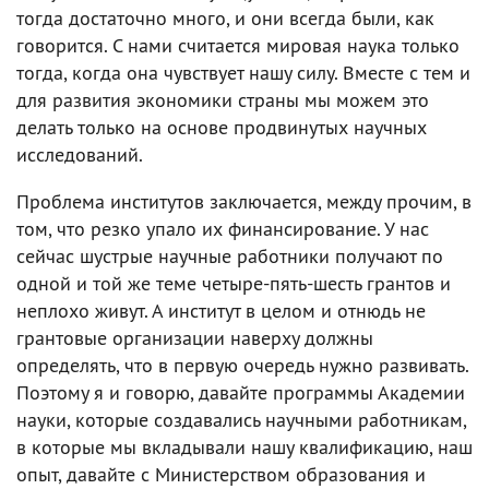
тогда достаточно много, и они всегда были, как
говорится. С нами считается мировая наука только
тогда, когда она чувствует нашу силу. Вместе с тем и
для развития экономики страны мы можем это
делать только на основе продвинутых научных
исследований.
Проблема институтов заключается, между прочим, в
том, что резко упало их финансирование. У нас
сейчас шустрые научные работники получают по
одной и той же теме четыре-пять-шесть грантов и
неплохо живут. А институт в целом и отнюдь не
грантовые организации наверху должны
определять, что в первую очередь нужно развивать.
Поэтому я и говорю, давайте программы Академии
науки, которые создавались научными работникам,
в которые мы вкладывали нашу квалификацию, наш
опыт, давайте с Министерством образования и