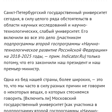
Санкт-Петербургский государственный университет
сегодня, в силу целого ряда обстоятельств в
области научных исследований и научно-
технологических, слабый университет. Его
включили во все это дело
(участником
подпрограммы второй госпрограммы «Научно-
технологическое развитие Российской Федерации»
на 2018-2025 годы, — прим. Indicator.Ru)
только
потому, что его закончили наш президент и наш
премьер-министр.
Одна из бед нашей страны, более широких, — это
то, что мы часто в силу разных причин не говорим
о некоторых вещах, о которых стесняемся
говорить. [Включить ли] Московский
государственный университет [как участника в
подпрограмму второй госпрограммы «Научно-