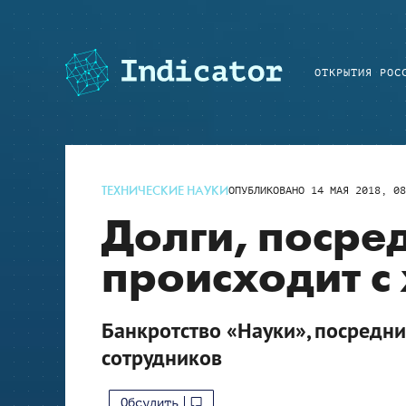
ОТКРЫТИЯ РОС
ТЕХНИЧЕСКИЕ НАУКИ
ОПУБЛИКОВАНО
14 МАЯ 2018, 08
Долги, посре
происходит 
Банкротство «Науки», посредни
сотрудников
Обсудить