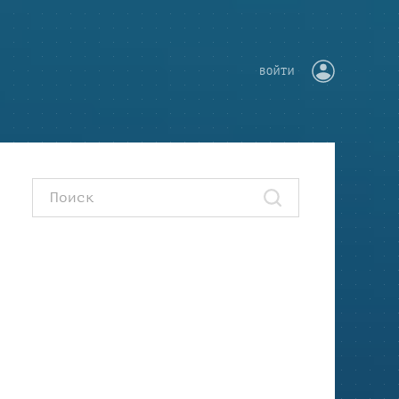
ВОЙТИ