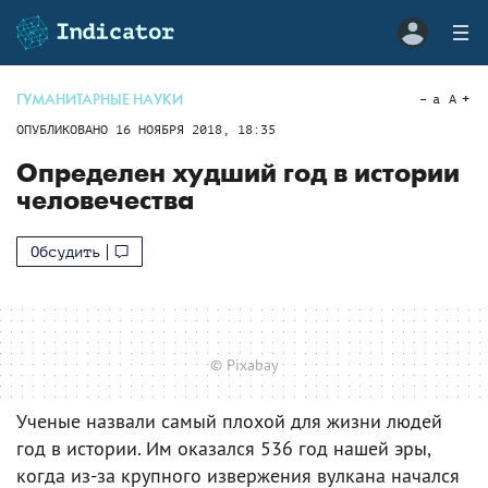
ГУМАНИТАРНЫЕ НАУКИ
a
A
ОПУБЛИКОВАНО
16 НОЯБРЯ 2018, 18:35
Определен худший год в истории
человечества
Обсудить
© Pixabay
Ученые назвали самый плохой для жизни людей
год в истории. Им оказался 536 год нашей эры,
когда из-за крупного извержения вулкана начался