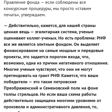
Правление фонда — если соблюдены все
конкурсные процедуры, мы просто «ставим
печать», утверждаем.
— Действительно, кажется, для нашей страны
ценная вещь — эгалитарная система, ученые
оценивают коллег-ученых. Но есть проблема: РНФ
все же является элитным фондом. Он выделяет
финансирование на самые мощные и передовые
проекты, это задается порогом входа, что,
возможно, одна из причин негативного отношения.
Многие ученые чувствуют, что они не могут
претендовать на грант РНФ. Кажется, что ваши
победители — это такие петровские
Преображенский и Семеновский полк на фоне
толпы стрельцов. Но если ваша схема работы
действительно защищена многими уровнями от
произвола и административного давления, то,