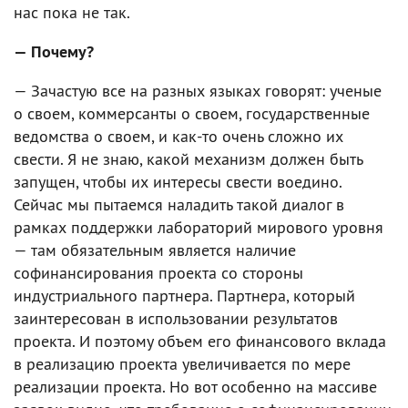
нас пока не так.
— Почему?
— Зачастую все на разных языках говорят: ученые
о своем, коммерсанты о своем, государственные
ведомства о своем, и как-то очень сложно их
свести. Я не знаю, какой механизм должен быть
запущен, чтобы их интересы свести воедино.
Сейчас мы пытаемся наладить такой диалог в
рамках поддержки лабораторий мирового уровня
— там обязательным является наличие
софинансирования проекта со стороны
индустриального партнера. Партнера, который
заинтересован в использовании результатов
проекта. И поэтому объем его финансового вклада
в реализацию проекта увеличивается по мере
реализации проекта. Но вот особенно на массиве