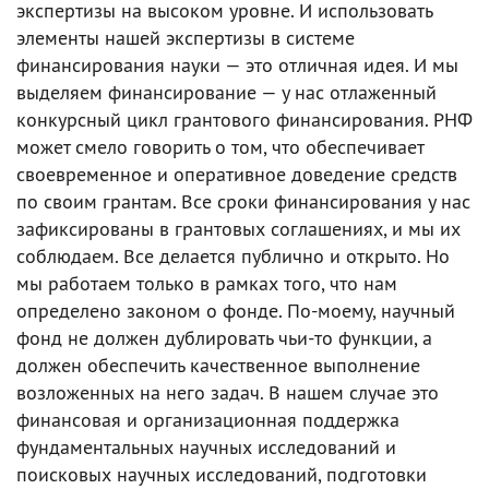
экспертизы на высоком уровне. И использовать
элементы нашей экспертизы в системе
финансирования науки — это отличная идея. И мы
выделяем финансирование — у нас отлаженный
конкурсный цикл грантового финансирования. РНФ
может смело говорить о том, что обеспечивает
своевременное и оперативное доведение средств
по своим грантам. Все сроки финансирования у нас
зафиксированы в грантовых соглашениях, и мы их
соблюдаем. Все делается публично и открыто. Но
мы работаем только в рамках того, что нам
определено законом о фонде. По-моему, научный
фонд не должен дублировать чьи-то функции, а
должен обеспечить качественное выполнение
возложенных на него задач. В нашем случае это
финансовая и организационная поддержка
фундаментальных научных исследований и
поисковых научных исследований, подготовки