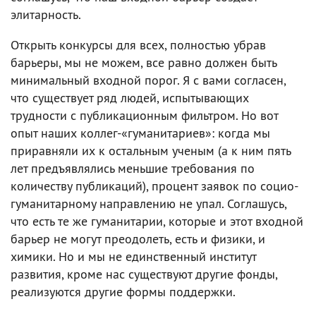
элитарность.
Открыть конкурсы для всех, полностью убрав
барьеры, мы не можем, все равно должен быть
минимальный входной порог. Я с вами согласен,
что существует ряд людей, испытывающих
трудности с публикационным фильтром. Но вот
опыт наших коллег-«гуманитариев»: когда мы
приравняли их к остальным ученым (а к ним пять
лет предъявлялись меньшие требования по
количеству публикаций), процент заявок по социо-
гуманитарному направлению не упал. Соглашусь,
что есть те же гуманитарии, которые и этот входной
барьер не могут преодолеть, есть и физики, и
химики. Но и мы не единственный институт
развития, кроме нас существуют другие фонды,
реализуются другие формы поддержки.