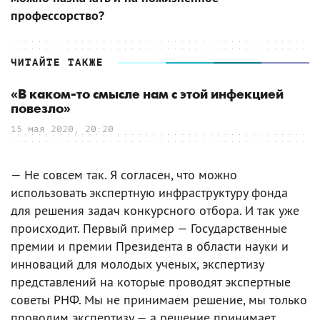
профессорство?
ЧИТАЙТЕ ТАКЖЕ
«В каком-то смысле нам с этой инфекцией
повезло»
15 мая 2020, 20:20
— Не совсем так. Я согласен, что можно
использовать экспертную инфраструктуру фонда
для решения задач конкурсного отбора. И так уже
происходит. Первый пример — Государственные
премии и премии Президента в области науки и
инноваций для молодых ученых, экспертизу
представлений на которые проводят экспертные
советы РНФ. Мы не принимаем решение, мы только
проводим экспертизу — а решение принимает