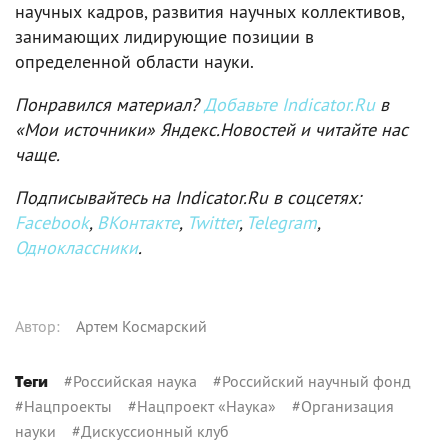
научных кадров, развития научных коллективов,
занимающих лидирующие позиции в
определенной области науки.
Понравился материал?
Добавьте Indicator.Ru
в
«Мои источники» Яндекс.Новостей и читайте нас
чаще.
Подписывайтесь на Indicator.Ru в соцсетях:
Facebook
,
ВКонтакте
,
Twitter
,
Telegram
,
Одноклассники
.
Автор
:
Артем Космарский
#
Российская наука
#
Российский научный фонд
Теги
#
Нацпроекты
#
Нацпроект «Наука»
#
Организация
науки
#
Дискуссионный клуб