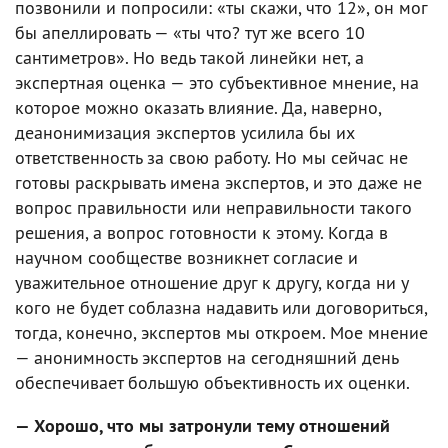
позвонили и попросили: «ты скажи, что 12», он мог
бы апеллировать — «ты что? тут же всего 10
сантиметров». Но ведь такой линейки нет, а
экспертная оценка — это субъективное мнение, на
которое можно оказать влияние. Да, наверно,
деанонимизация экспертов усилила бы их
ответственность за свою работу. Но мы сейчас не
готовы раскрывать имена экспертов, и это даже не
вопрос правильности или неправильности такого
решения, а вопрос готовности к этому. Когда в
научном сообществе возникнет согласие и
уважительное отношение друг к другу, когда ни у
кого не будет соблазна надавить или договориться,
тогда, конечно, экспертов мы откроем. Мое мнение
— анонимность экспертов на сегодняшний день
обеспечивает большую объективность их оценки.
— Хорошо, что мы затронули тему отношений