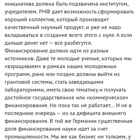
инициатива должна быть подхвачена институтом,
учредителем. РНФ дает возможность сформировать
хороший коллектив, который производит
качественный научный продукт, и уже не надо
вкладываться в создание всего этого с нуля. А если
дальше денег нет — все разбегутся.
Финансирование должно идти из разных
источников. Даже те молодые ученые, которых мы
«взращиваем» в рамках наших молодежных
программ, рано или поздно должны выйти из
грантовой системы, стать заведующими
лабораториями, иметь свою тематику и получать
достойное государственное или «коммерческое»
финансирование. Но пока так не работает... И не в
последнюю очередь — из-за дефицита внешнего
финансирования. В той же Германии существенная
доля финансирования науки идет за счет
промышленности. Мы же как бизнес ни толкаем, у