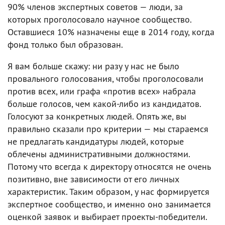
90% членов экспертных советов — люди, за
которых проголосовало научное сообщество.
Оставшиеся 10% назначены еще в 2014 году, когда
фонд только был образован.
Я вам больше скажу: ни разу у нас не было
провального голосования, чтобы проголосовали
против всех, или графа «против всех» набрала
больше голосов, чем какой-либо из кандидатов.
Голосуют за конкретных людей. Опять же, вы
правильно сказали про критерии — мы стараемся
не предлагать кандидатуры людей, которые
облечены административными должностями.
Потому что всегда к директору относятся не очень
позитивно, вне зависимости от его личных
характеристик. Таким образом, у нас формируется
экспертное сообщество, и именно оно занимается
оценкой заявок и выбирает проекты-победители.