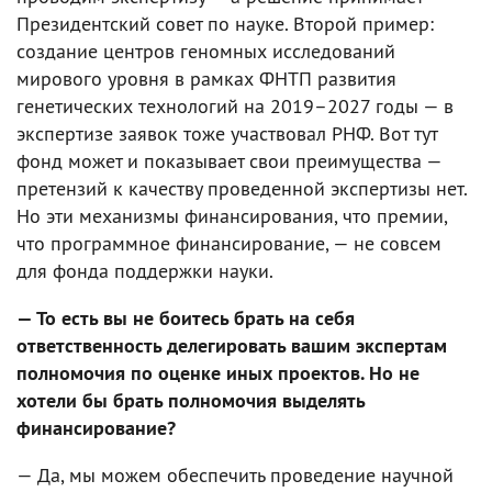
Президентский совет по науке. Второй пример:
создание центров геномных исследований
мирового уровня в рамках ФНТП развития
генетических технологий на 2019–2027 годы — в
экспертизе заявок тоже участвовал РНФ. Вот тут
фонд может и показывает свои преимущества —
претензий к качеству проведенной экспертизы нет.
Но эти механизмы финансирования, что премии,
что программное финансирование, — не совсем
для фонда поддержки науки.
— То есть вы не боитесь брать на себя
ответственность делегировать вашим экспертам
полномочия по оценке иных проектов. Но не
хотели бы брать полномочия выделять
финансирование?
— Да, мы можем обеспечить проведение научной