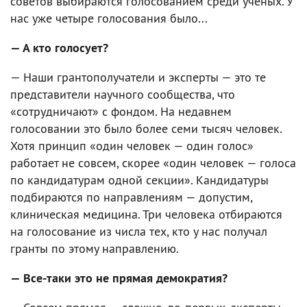
советов выбираются голосованием среди ученых. У
нас уже четыре голосования было...
— А кто голосует?
— Наши грантополучатели и эксперты — это те
представители научного сообщества, что
«сотрудничают» с фондом. На недавнем
голосовании это было более семи тысяч человек.
Хотя принцип «один человек — один голос»
работает не совсем, скорее «один человек — голоса
по кандидатурам одной секции». Кандидатуры
подбираются по направлениям — допустим,
клиническая медицина. Три человека отбираются
на голосование из числа тех, кто у нас получал
гранты по этому направлению.
— Все-таки это не прямая демократия?