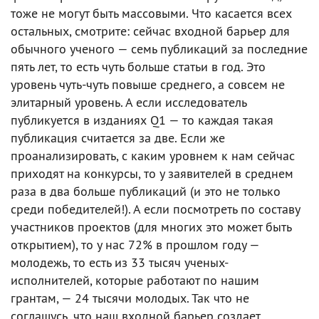
тоже не могут быть массовыми. Что касается всех
остальных, смотрите: сейчас входной барьер для
обычного ученого — семь публикаций за последние
пять лет, то есть чуть больше статьи в год. Это
уровень чуть-чуть повыше среднего, а совсем не
элитарный уровень. А если исследователь
публикуется в изданиях Q1 — то каждая такая
публикация считается за две. Если же
проанализировать, с каким уровнем к нам сейчас
приходят на конкурсы, то у заявителей в среднем
раза в два больше публикаций (и это не только
среди победителей!). А если посмотреть по составу
участников проектов (для многих это может быть
открытием), то у нас 72% в прошлом году —
молодежь, то есть из 33 тысяч ученых-
исполнителей, которые работают по нашим
грантам, — 24 тысячи молодых. Так что не
соглашусь, что наш входной барьер создает