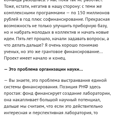
Тоже, кстати, негатив в нашу сторону: с теми же
комплексными программами — по 150 миллионов
рублей в год плюс софинансирование. Прекрасная
возможность не только улучшить приборную базу,
но и набрать молодых в коллектив и начать новые
идеи. Пять лет прошло, начали задавать вопросы, а
что делать дальше? Я очень хорошо понимаю
ученых, но это же грантовое финансирование...
Проект имеет начало и конец.
— Это проблема организации науки…
— Вы знаете, это проблема выстраивания единой
системы финансирования. Позиция РНФ здесь
простая: фонд финансирует создание лаборатории,
она накапливает большой научный потенциал,
дальше мы считаем, что если это действительно
интересная и перспективная лаборатория, то