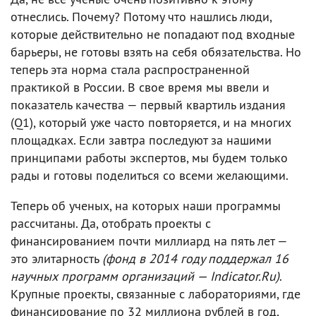
отнеслись. Почему? Потому что нашлись люди,
которые действительно не попадают под входные
барьеры, не готовы взять на себя обязательства. Но
теперь эта норма стала распространенной
практикой в России. В свое время мы ввели и
показатель качества — первый квартиль издания
(Q1), который уже часто повторяется, и на многих
площадках. Если завтра последуют за нашими
принципами работы экспертов, мы будем только
рады и готовы поделиться со всеми желающими.
Теперь об ученых, на которых наши программы
рассчитаны. Да, отобрать проекты с
финансированием почти миллиард на пять лет —
это элитарность
(фонд в 2014 году поддержал 16
научных программ организаций — Indicator.Ru)
.
Крупные проекты, связанные с лабораториями, где
финансирование по 32 миллиона рублей в год,