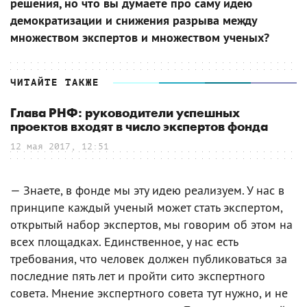
решения, но что вы думаете про саму идею
демократизации и снижения разрыва между
множеством экспертов и множеством ученых?
ЧИТАЙТЕ ТАКЖЕ
Глава РНФ: руководители успешных
проектов входят в число экспертов фонда
12 мая 2017, 12:51
— Знаете, в фонде мы эту идею реализуем. У нас в
принципе каждый ученый может стать экспертом,
открытый набор экспертов, мы говорим об этом на
всех площадках. Единственное, у нас есть
требования, что человек должен публиковаться за
последние пять лет и пройти сито экспертного
совета. Мнение экспертного совета тут нужно, и не