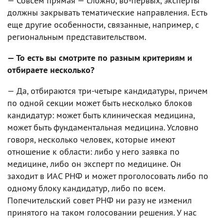
— Совсем прямая — сложно, во-первых, эксперты
должны закрывать тематические направления. Есть
еще другие особенности, связанные, например, с
региональным представительством.
— То есть вы смотрите по разным критериям и
отбираете несколько?
— Да, отбираются три-четыре кандидатуры, причем
по одной секции может быть несколько блоков
кандидатур: может быть клиническая медицина,
может быть фундаментальная медицина. Условно
говоря, несколько человек, которые имеют
отношение к области: либо у него заявка по
медицине, либо он эксперт по медицине. Он
заходит в ИАС РНФ и может проголосовать либо по
одному блоку кандидатур, либо по всем.
Попечительский совет РНФ ни разу не изменил
принятого на таком голосовании решения. У нас