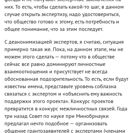
них. То есть, чтобы сделать какой-то шаг, в данном
случае открыть экспертизу, надо удостовериться,
что общество готово к этому, есть потребность и
общее понимание, что за этим последует.
С деанонимизацией экспертов, я считаю, ситуация
примерно такая же. Пока, на данном этапе, мы не
можем этого сделать — потому что в обществе
сейчас все равно доминируют личностные
взаимоотношения и присутствует не всегда
обоснованная подозрительность. То есть, если будут
известны имена, представьте уровень соблазна
связаться с экспертом и «объяснить ему важность
поддержки этого проекта». Конкурс проектов
превратится в конкурс межличностных связей. Года
три назад Совет по науке при Минобрнауки
предлагал нечто подобное — организовать
общение грантозаявителей с экспертами (членами