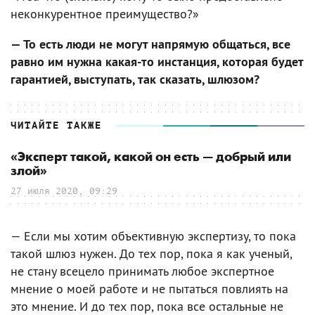
неконкурентное преимущество?»
— То есть люди не могут напрямую общаться, все
равно им нужна какая-то инстанция, которая будет
гарантией, выступать, так сказать, шлюзом?
ЧИТАЙТЕ ТАКЖЕ
«Эксперт такой, какой он есть — добрый или
злой»
27 июля 2020, 09:29
— Если мы хотим объективную экспертизу, то пока
такой шлюз нужен. До тех пор, пока я как ученый,
не стану всецело принимать любое экспертное
мнение о моей работе и не пытаться повлиять на
это мнение. И до тех пор, пока все остальные не