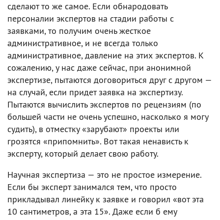
сделают то же самое. Если обнародовать
персоналии экспертов на стадии работы с
заявками, то получим очень жесткое
административное, и не всегда только
административное, давление на этих экспертов. К
сожалению, у нас даже сейчас, при анонимной
экспертизе, пытаются договориться друг с другом —
на случай, если придет заявка на экспертизу.
Пытаются вычислить экспертов по рецензиям (по
большей части не очень успешно, насколько я могу
судить), в отместку «зарубают» проекты или
грозятся «припомнить». Вот такая ненависть к
эксперту, который делает свою работу.
Научная экспертиза — это не простое измерение.
Если бы эксперт занимался тем, что просто
прикладывал линейку к заявке и говорил «вот эта
10 сантиметров, а эта 15». Даже если б ему