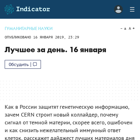
ГУМАНИТАРНЫЕ НАУКИ
a
A
ОПУБЛИКОВАНО
16 ЯНВАРЯ 2019, 23:29
Лучшее за день. 16 января
Обсудить
Как в России защитят генетическую информацию,
зачем CERN строит новый коллайдер, почему
сигнал от темной материи, скорее всего, ошибочен
и как снизить нежелательный иммунный ответ
клеток, расскажет дайджест лучших материалов дня