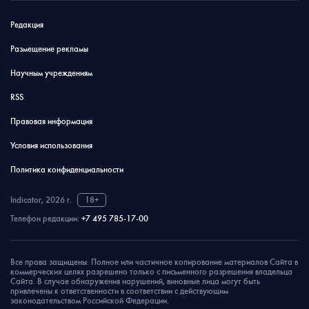
Редакция
Размещение рекламы
Научным учреждениям
RSS
Правовая информация
Условия использования
Политика конфиденциальности
Indicator, 2026 г.
18+
Телефон редакции:
+7 495 785-17-00
Все права защищены. Полное или частичное копирование материалов Сайта в
коммерческих целях разрешено только с письменного разрешения владельца
Сайта. В случае обнаружения нарушений, виновные лица могут быть
привлечены к ответственности в соответствии с действующим
законодательством Российской Федерации.