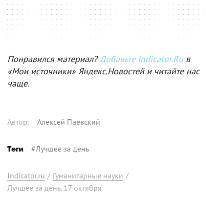
Понравился материал?
Добавьте Indicator.Ru
в
«Мои источники» Яндекс.Новостей и читайте нас
чаще.
Автор
:
Алексей Паевский
#
Лучшее за день
Теги
Indicator.ru
/
Гуманитарные науки
/
Лучшее за день. 17 октября