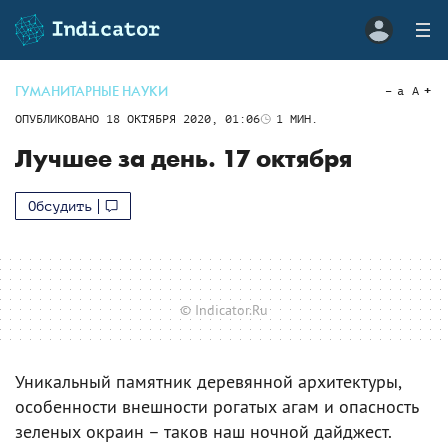
ГУМАНИТАРНЫЕ НАУКИ
a
A
ОПУБЛИКОВАНО
18 ОКТЯБРЯ 2020, 01:06
1
МИН.
Лучшее за день. 17 октября
Обсудить
© Indicator.Ru
Уникальный памятник деревянной архитектуры,
особенности внешности рогатых агам и опасность
зеленых окраин – таков наш ночной дайджест.