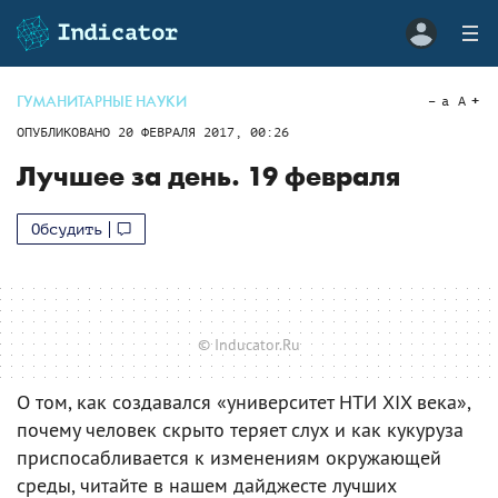
ГУМАНИТАРНЫЕ НАУКИ
a
A
ОПУБЛИКОВАНО
20 ФЕВРАЛЯ 2017, 00:26
Лучшее за день. 19 февраля
Обсудить
© Inducator.Ru
О том, как создавался «университет НТИ XIX века»,
почему человек скрыто теряет слух и как кукуруза
приспосабливается к изменениям окружающей
среды, читайте в нашем дайджесте лучших