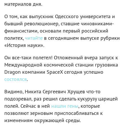
материалов дня.
О том, как выпускник Одесского университета и
бывший революционер, ставшие чиновниками-
финансистами, основали первый российский
политех,
читайте
в сегодняшнем выпуске рубрики
«История науки».
Он все-таки полетел! Отложенный вчера запуск к
Международной космической станции грузовика
Dragon компании SpaceX сегодня успешно
состоялся
.
Видимо, Никита Сергеевич Хрущев что-то
подозревал, раз решил сделать кукурузу царицей
полей. Сейчас в ней
нашли гены
, которые
позволяют зерновым приспосабливаться к
изменениям окружающей среды.