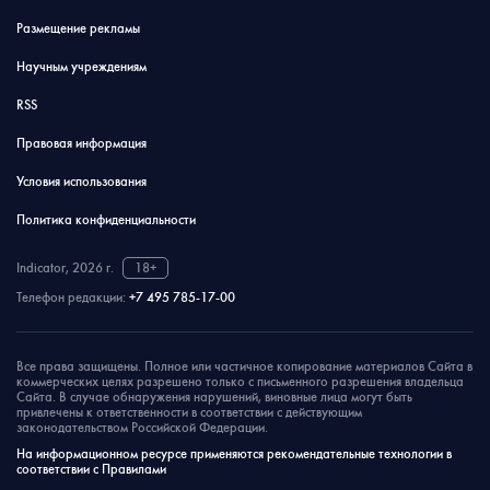
Размещение рекламы
Научным учреждениям
RSS
Правовая информация
Условия использования
Политика конфиденциальности
Indicator, 2026 г.
18+
Телефон редакции:
+7 495 785-17-00
Все права защищены. Полное или частичное копирование материалов Сайта в
коммерческих целях разрешено только с письменного разрешения владельца
Сайта. В случае обнаружения нарушений, виновные лица могут быть
привлечены к ответственности в соответствии с действующим
законодательством Российской Федерации.
На информационном ресурсе применяются рекомендательные технологии в
соответствии с Правилами