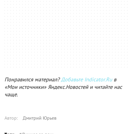
Понравился материал?
Добавьте Indicator.Ru
в
«Мои источники» Яндекс.Новостей и читайте нас
чаще.
Автор
:
Дмитрий Юрьев