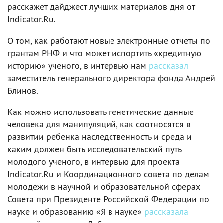
расскажет дайджест лучших материалов дня от
Indicator.Ru.
О том, как работают новые электронные отчеты по
грантам РНФ и что может испортить «кредитную
историю» ученого, в интервью нам
рассказал
заместитель генерального директора фонда Андрей
Блинов.
Как можно использовать генетические данные
человека для манипуляций, как соотносятся в
развитии ребенка наследственность и среда и
каким должен быть исследовательский путь
молодого ученого, в интервью для проекта
Indicator.Ru и Координационного совета по делам
молодежи в научной и образовательной сферах
Совета при Президенте Российской Федерации по
науке и образованию «Я в науке»
рассказала