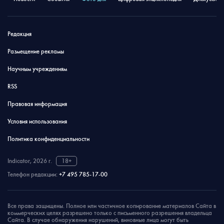
Редакция
Размещение рекламы
Научным учреждениям
RSS
Правовая информация
Условия использования
Политика конфиденциальности
Indicator, 2026 г.
18+
Телефон редакции:
+7 495 785-17-00
Все права защищены. Полное или частичное копирование материалов Сайта в
коммерческих целях разрешено только с письменного разрешения владельца
Сайта. В случае обнаружения нарушений, виновные лица могут быть