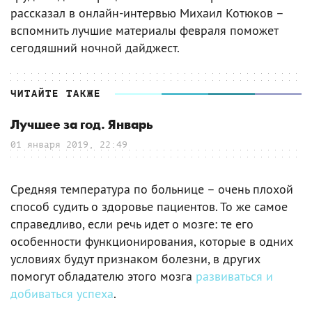
рассказал в онлайн-интервью Михаил Котюков –
вспомнить лучшие материалы февраля поможет
сегодяшний ночной дайджест.
ЧИТАЙТЕ ТАКЖЕ
Лучшее за год. Январь
01 января 2019, 22:49
Средняя температура по больнице – очень плохой
способ судить о здоровье пациентов. То же самое
справедливо, если речь идет о мозге: те его
особенности функционирования, которые в одних
условиях будут признаком болезни, в других
помогут обладателю этого мозга
развиваться и
добиваться успеха
.