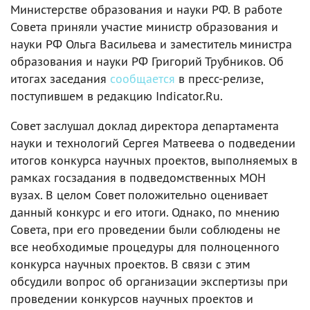
Министерстве образования и науки РФ. В работе
Совета приняли участие министр образования и
науки РФ Ольга Васильева и заместитель министра
образования и науки РФ Григорий Трубников. Об
итогах заседания
сообщается
в пресс-релизе,
поступившем в редакцию Indicator.Ru.
Совет заслушал доклад директора департамента
науки и технологий Сергея Матвеева о подведении
итогов конкурса научных проектов, выполняемых в
рамках госзадания в подведомственных МОН
вузах. В целом Совет положительно оценивает
данный конкурс и его итоги. Однако, по мнению
Совета, при его проведении были соблюдены не
все необходимые процедуры для полноценного
конкурса научных проектов. В связи с этим
обсудили вопрос об организации экспертизы при
проведении конкурсов научных проектов и