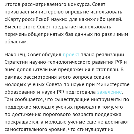
итогов рассматриваемого конкурса. Совет
призывает министерство впредь не использовать
«Карту российской науки» для каких-либо целей.
Вместо этого Совет предлагает использовать
перечень общепринятых баз данных по различным
областям.
Наконец, Совет обсудил
проект
плана реализации
Стратегии научно-технологического развития РФ и
внес дополнительные предложения в этот план. В
рамках рассмотрения этого вопроса секция
молодых ученых Совета по науке при Министерстве
образования и науки РФ подготовила
заявление
.
Там сообщается, что существующие инструменты по
поддержке молодых ученых приводят к тому, что
по достижению порогового возраста поддержка
прекращается, а молодые ученые еще не достигают
самостоятельного уровня, что стимулирует их