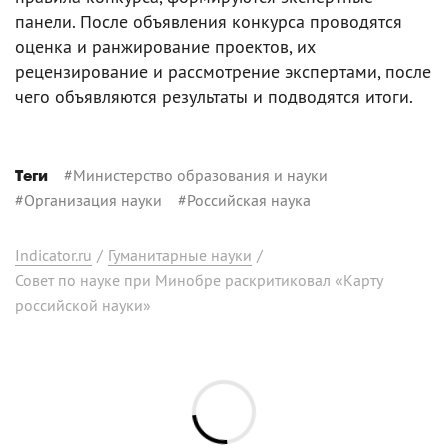
панели. После объявления конкурса проводятся
оценка и ранжирование проектов, их
рецензирование и рассмотрение экспертами, после
чего объявляются результаты и подводятся итоги.
#
Министерство образования и науки
Теги
#
Организация науки
#
Российская наука
Indicator.ru
/
Гуманитарные науки
/
Совет по науке при Минобре раскритиковал «Карту
российской науки»