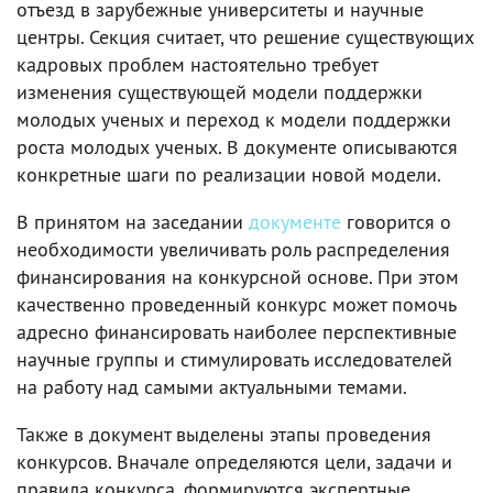
отъезд в зарубежные университеты и научные
центры. Секция считает, что решение существующих
кадровых проблем настоятельно требует
изменения существующей модели поддержки
молодых ученых и переход к модели поддержки
роста молодых ученых. В документе описываются
конкретные шаги по реализации новой модели.
В принятом на заседании
документе
говорится о
необходимости увеличивать роль распределения
финансирования на конкурсной основе. При этом
качественно проведенный конкурс может помочь
адресно финансировать наиболее перспективные
научные группы и стимулировать исследователей
на работу над самыми актуальными темами.
Также в документ выделены этапы проведения
конкурсов. Вначале определяются цели, задачи и
правила конкурса, формируются экспертные