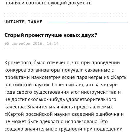
приняли соответствующий документ.
ЧИТАЙТЕ ТАКЖЕ
Старый проект лучше новых двух?
05 сентября 2016, 16:14
Кроме того, было отмечено, что при проведении
конкурса организаторы получали связанные с
проектами наукометрические параметры из «Карты
российской науки». Совет считает, что за четыре
года своего существования этот инструмент так и
не достиг сколько-нибудь удовлетворительного
качества. Значительная часть представляемых
«Картой российской науки» сведений ошибочна и
не может быть адекватно использована. Это
создало значительные трудности при подведении