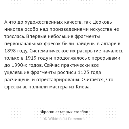
А что до художественных качеств, так Церковь
никогда особо над произведениями искусства не
тряслась. Впервые небольшие фрагменты
первоначальных фресок были найдены в алтаре в
1898 году. Систематическое их раскрытие началось
только в 1919 году и продолжалось с перерывами
до 1990-х годов. Сейчас практически все
уцелевшие фрагменты росписи 1125 года
расчищены и отреставрированы. Считается, что
фрески выполняли мастера из Киева.
Фрески алтарных столбов
© Wikimedia Commons