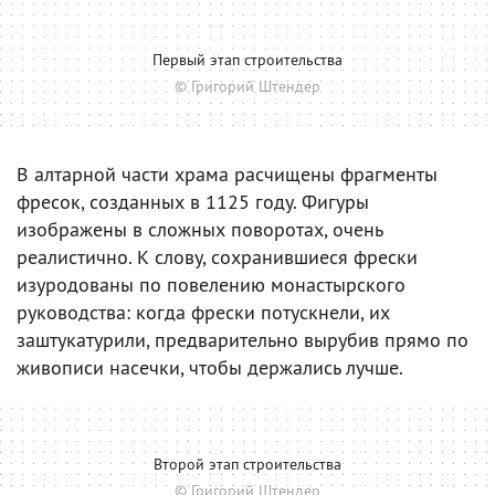
Первый этап строительства
© Григорий Штендер
В алтарной части храма расчищены фрагменты
фресок, созданных в 1125 году. Фигуры
изображены в сложных поворотах, очень
реалистично. К слову, сохранившиеся фрески
изуродованы по повелению монастырского
руководства: когда фрески потускнели, их
заштукатурили, предварительно вырубив прямо по
живописи насечки, чтобы держались лучше.
Второй этап строительства
© Григорий Штендер