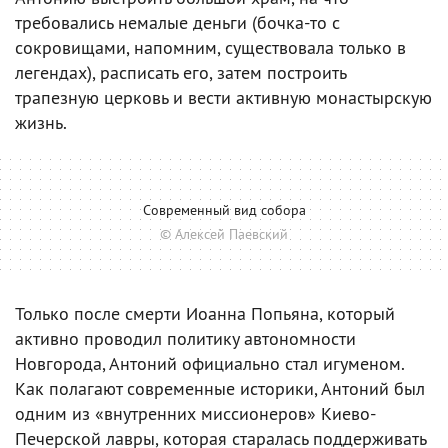
требовались немалые деньги (бочка-то с
сокровищами, напомним, существовала только в
легендах), расписать его, затем построить
трапезную церковь и вести активную монастырскую
жизнь.
Современный вид собора
© Алексей Паевский
Только после смерти Иоанна Попьяна, который
активно проводил политику автономности
Новгорода, Антоний официально стал игуменом.
Как полагают современные историки, Антоний был
одним из «внутренних миссионеров» Киево-
Печерской лавры, которая старалась поддерживать