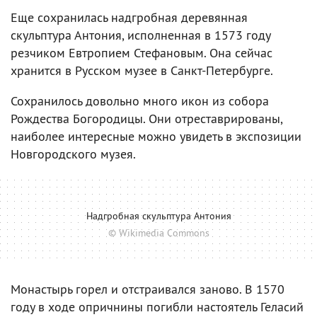
Еще сохранилась надгробная деревянная
скульптура Антония, исполненная в 1573 году
резчиком Евтропием Стефановым. Она сейчас
хранится в Русском музее в Санкт-Петербурге.
Сохранилось довольно много икон из собора
Рождества Богородицы. Они отреставрированы,
наиболее интересные можно увидеть в экспозиции
Новгородского музея.
Надгробная скульптура Антония
© Wikimedia Commons
Монастырь горел и отстраивался заново. В 1570
году в ходе опричнины погибли настоятель Геласий