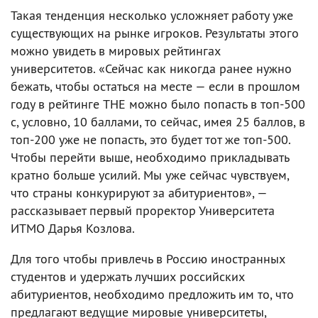
Такая тенденция несколько усложняет работу уже
существующих на рынке игроков. Результаты этого
можно увидеть в мировых рейтингах
университетов. «Сейчас как никогда ранее нужно
бежать, чтобы остаться на месте — если в прошлом
году в рейтинге THE можно было попасть в топ-500
с, условно, 10 баллами, то сейчас, имея 25 баллов, в
топ-200 уже не попасть, это будет тот же топ-500.
Чтобы перейти выше, необходимо прикладывать
кратно больше усилий. Мы уже сейчас чувствуем,
что страны конкурируют за абитуриентов», —
рассказывает первый проректор Университета
ИТМО Дарья Козлова.
Для того чтобы привлечь в Россию иностранных
студентов и удержать лучших российских
абитуриентов, необходимо предложить им то, что
предлагают ведущие мировые университеты,