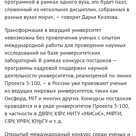
программой в рамках одного вуза, это будет пазл,
сложенный из нескольких дисциплин, собранных в
разных вузах мира», — говорит Дарья Козлова.
Трансформация в ведущий университет
невозможна без привлечения ученых с опытом
международной работы для проведения научных
исследований на базе университетских
лабораторий. В рамках конкурса постдоков —
программы кадровой поддержки научной
деятельности университетов, реализуемой по линии
Проекта 5-100, — в Россию уже приезжают ученые
из ведущих мировых университетов, таких как
Оксфорд, MIT и многих других. Конкурсы постдоков
проводятся и в ряде университетов Проекта 5-100,
в частности в ДВФУ, КФУ, НИТУ «МИСиС», МФТИ,
СФУ, УРФУ, ЮУрГУ и т. д.
Открытый международный конкурс среди ученых и