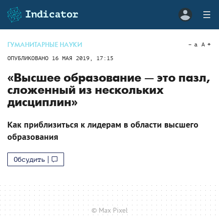
ГУМАНИТАРНЫЕ НАУКИ
a
A
ОПУБЛИКОВАНО
16 МАЯ 2019, 17:15
«Высшее образование — это пазл,
сложенный из нескольких
дисциплин»
Как приблизиться к лидерам в области высшего
образования
Обсудить
© Max Pixel