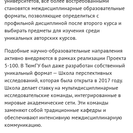
университетов, все более востребованными
становятся междисциплинарные образовательные
форматы, позволяющие определиться с
профильной дисциплиной после второго курса и
выбирать предметы для изучения среди
уникальных авторских курсов.
Подобные научно-образовательные направления
активно внедряются в рамках реализации Проекта
5-100. В ТюмГУ был даже разработан собственный
уникальный формат — Школа перспективных
исследований, которая была открыта в 2017 году.
Школа делает ставку на мультидисциплинарные
исследовательские команды, интегрированные в
мировые академические сети. Эти команды
заменяют собой традиционные кафедры и
обеспечивают интенсивную междисциплинарную
коммуникацию.