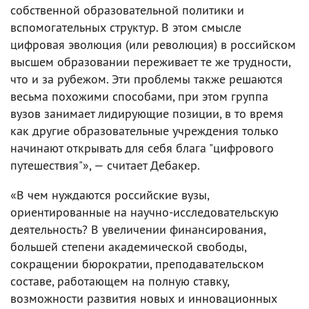
собственной образовательной политики и
вспомогательных структур. В этом смысле
цифровая эволюция (или революция) в российском
высшем образовании переживает те же трудности,
что и за рубежом. Эти проблемы также решаются
весьма похожими способами, при этом группа
вузов занимает лидирующие позиции, в то время
как другие образовательные учреждения только
начинают открывать для себя блага "цифрового
путешествия"», — считает Дебакер.
«В чем нуждаются российские вузы,
ориентированные на научно-исследовательскую
деятельность? В увеличении финансирования,
большей степени академической свободы,
сокращении бюрократии, преподавательском
составе, работающем на полную ставку,
возможности развития новых и инновационных