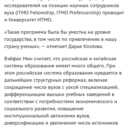
исследователей на позиции научных сотрудников
вуза (ITMO Fellowship, ITMO Professorship) проводит
и Университет ИТМО.
«Такая программа была бы уместна на уровне
государства, в том числе по привлечению в нашу
страну ученых», — отмечает Дарья Козлова.
Вэйфан Мин считает, что российская и китайская
системы образования имеют много общего. При
этом российская система образования нуждается в
дальнейших структурных реформах, включая
сокращение числа вузов с узкой специализацией,
дифференциацию высших учебных заведений в
соответствии с потребностями экономического и
социального развития, повышение
институциональной автономии вузов,
диверсификацию и увеличение числа источников