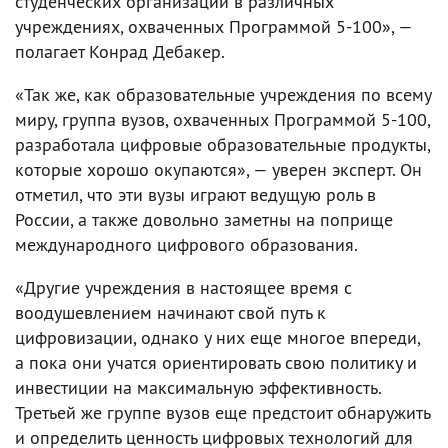
студенческих организаций в различных
учреждениях, охваченных Программой 5-100», —
полагает Конрад Дебакер.
«Так же, как образовательные учреждения по всему
миру, группа вузов, охваченных Программой 5-100,
разработала цифровые образовательные продукты,
которые хорошо окупаются», — уверен эксперт. Он
отметил, что эти вузы играют ведущую роль в
России, а также довольно заметны на поприще
международного цифрового образования.
«Другие учреждения в настоящее время с
воодушевлением начинают свой путь к
цифровизации, однако у них еще многое впереди,
а пока они учатся ориентировать свою политику и
инвестиции на максимальную эффективность.
Третьей же группе вузов еще предстоит обнаружить
и определить ценность цифровых технологий для