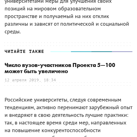
университетами меры для улучшения своих
позиций на мировом образовательном
пространстве и получаемый на них отклик
различны и зависят от политической и социальной
среды.
ЧИТАЙТЕ ТАКЖЕ
Число вузов-участников Проекта 5—100
может быть увеличено
12 апреля 2019, 18:34
Российские университеты, следуя современным
тенденциям, активно перенимают зарубежный опыт
и внедряют в свою деятельность лучшие практики:
так, в настоящее время среди мер, направленных
на повышение конкурентоспособности