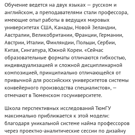
Обучение ведется на двух языках — русском и
английском, а преподавателями стали профессора,
имеющие опыт работы в ведущих мировых
университетах США, Канады, Новой Зеландии,
Австралии, Великобритании, Франции, Германии,
Австрии, Италии, Финляндии, Польши, Сербии,
Китая, Сингапура, Южной Кореи. «Сейчас
образовательные форматы отличаются гибкостью,
индивидуализацией и сложной дисциплинарной
композицией, принципиально отличающейся от
привычной для российских университетов системы
конвейерного производства специалистов», —
отмечают в Тюменском госуниверситете.
Школа перспективных исследований ТюмГУ
максимально приближается к этой модели:
благодаря уникальной системе найма профессоров
через проектно-аналитические сессии по дизайну