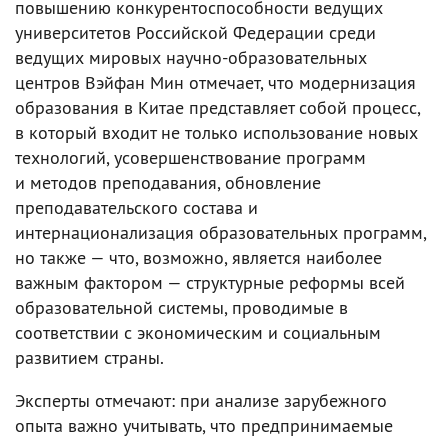
повышению конкурентоспособности ведущих
университетов Российской Федерации среди
ведущих мировых научно-образовательных
центров Вэйфан Мин отмечает, что модернизация
образования в Китае представляет собой процесс,
в который входит не только использование новых
технологий, усовершенствование программ
и методов преподавания, обновление
преподавательского состава и
интернационализация образовательных программ,
но также — что, возможно, является наиболее
важным фактором — структурные реформы всей
образовательной системы, проводимые в
соответствии с экономическим и социальным
развитием страны.
Эксперты отмечают: при анализе зарубежного
опыта важно учитывать, что предпринимаемые