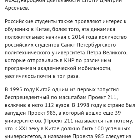
Арсеньев.
Российские студенты также проявляют интерес к
обучению в Китае, более того, эта динамика
положительная: начиная с 2014 года количество
российских студентов Санкт-Петербургского
политехнического университета Петра Великого,
которые отправились в КНР по различным
программам академической мобильности,
увеличилось почти в три раза.
В 1995 году Китай одним из первых запустил
беспрецедентный по масштабам Проект 211,
включив в него 112 вузов. В 1998 году в стране был
запущен Проект 985, в который вошло еще 39
университетов. (Проект 211 называется так потому,
что к XXI веку в Китае должно быть 100 успешных
университетов, а название Проекта 985 следует из