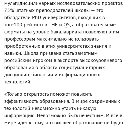
мультидисцилинарных исследовательских проектов
75% штатных преподавателей школы — это
обладатели PhD университетов, входящих в
топ-100 рейтингов THE и QS, а образовательные
форматы на уровне бакалавриата позволяют этим
профессорам максимально использовать
приобретенные в этих университетах знания и
навыки. Школа призвана стать заметным
российским игроком в экспорте высокоуровневого
образования в области социогуманитарных
дисциплин, биологии и информационных
технологий.
«Только открытость поможет повысить
эффективность образования. В мире современных
технологий невозможно утаить никакую
информацию. Невозможно быть нечестным. И все в
мире идет к тому, что высшее образование не будет