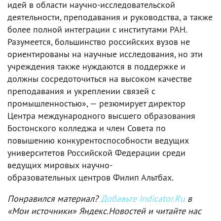
идей в области научно-исследовательской
деятельности, преподавания и руководства, а также
более полной интеграции с институтами РАН.
Разумеется, большинство российских вузов не
ориентированы на научные исследования, но эти
учреждения также нуждаются в поддержке и
должны сосредоточиться на высоком качестве
преподавания и укреплении связей с
промышленностью», — резюмирует директор
Центра международного высшего образования
Бостонского колледжа и член Совета по
повышению конкурентоспособности ведущих
университетов Российской Федерации среди
ведущих мировых научно-
образовательных центров Филип Альтбах.
Понравился материал?
Добавьте Indicator.Ru
в
«Мои источники» Яндекс.Новостей и читайте нас