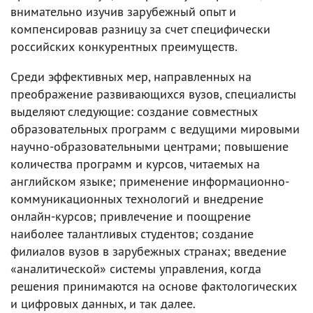
внимательно изучив зарубежный опыт и
компенсировав разницу за счет специфически
российских конкурентных преимуществ.
Среди эффективных мер, направленных на
преображение развивающихся вузов, специалисты
выделяют следующие: cоздание совместных
образовательных программ с ведущими мировыми
научно-образовательными центрами; повышение
количества программ и курсов, читаемых на
английском языке; применение информационно-
коммуникационных технологий и внедрение
онлайн-курсов; привлечение и поощрение
наиболее талантливых студентов; создание
филиалов вузов в зарубежных странах; введение
«аналитической» системы управления, когда
решения принимаются на основе фактологических
и цифровых данных, и так далее.