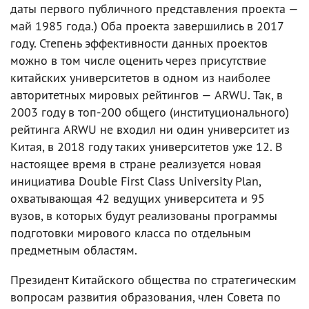
даты первого публичного представления проекта —
май 1985 года.) Оба проекта завершились в 2017
году. Степень эффективности данных проектов
можно в том числе оценить через присутствие
китайских университетов в одном из наиболее
авторитетных мировых рейтингов — ARWU. Так, в
2003 году в топ-200 общего (институционального)
рейтинга ARWU не входил ни один университет из
Китая, в 2018 году таких университетов уже 12. В
настоящее время в стране реализуется новая
инициатива Double First Class University Plan,
охватывающая 42 ведущих университета и 95
вузов, в которых будут реализованы программы
подготовки мирового класса по отдельным
предметным областям.
Президент Китайского общества по стратегическим
вопросам развития образования, член Совета по