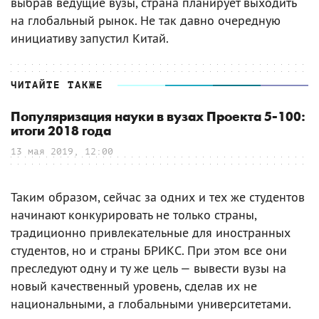
выбрав ведущие вузы, страна планирует выходить
на глобальный рынок. Не так давно очередную
инициативу запустил Китай.
ЧИТАЙТЕ ТАКЖЕ
Популяризация науки в вузах Проекта 5-100:
итоги 2018 года
13 мая 2019, 12:00
Таким образом, сейчас за одних и тех же студентов
начинают конкурировать не только страны,
традиционно привлекательные для иностранных
студентов, но и страны БРИКС. При этом все они
преследуют одну и ту же цель — вывести вузы на
новый качественный уровень, сделав их не
национальными, а глобальными университетами.