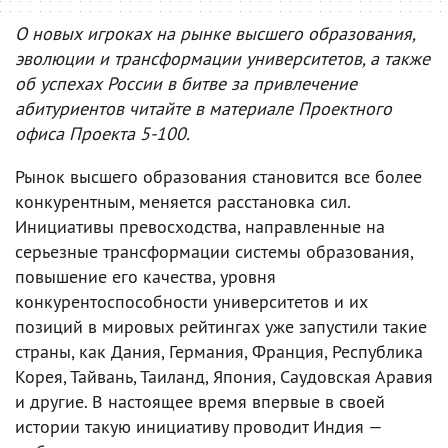
О новых игроках на рынке высшего образования,
эволюции и трансформации университетов, а также
об успехах России в битве за привлечение
абитуриентов читайте в материале Проектного
офиса Проекта 5-100.
Рынок высшего образования становится все более
конкурентным, меняется расстановка сил.
Инициативы превосходства, направленные на
серьезные трансформации системы образования,
повышение его качества, уровня
конкурентоспособности университетов и их
позиций в мировых рейтингах уже запустили такие
страны, как Дания, Германия, Франция, Республика
Корея, Тайвань, Таиланд, Япония, Саудовская Аравия
и другие. В настоящее время впервые в своей
истории такую инициативу проводит Индия —