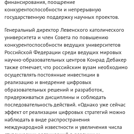
финансирования, поощрение
конкурентоспособности и непрерывную
государственную поддержку научных проектов.
Генеральный директор Левенского католического
университета и член Совета по повышению
конкурентоспособности ведущих университетов
Российской Федерации среди ведущих мировых
научно-образовательных центров Конрад Дебакер
также отмечает, что российским вузам необходимо
осуществлять постоянные инвестиции в
реализацию и внедрение цифровых
образовательных решений и разработок,
придерживаться дисциплины и соблюдать
последовательность действий. «Однако уже сейчас
эффект от реализации цифровых стратегий можно
наблюдать в виде распространения
международной известности и увеличения числа